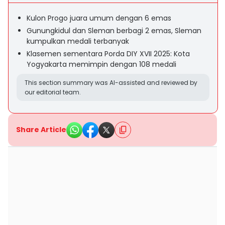
Kulon Progo juara umum dengan 6 emas
Gunungkidul dan Sleman berbagi 2 emas, Sleman
kumpulkan medali terbanyak
Klasemen sementara Porda DIY XVII 2025: Kota
Yogyakarta memimpin dengan 108 medali
This section summary was AI-assisted and reviewed by
our editorial team.
Share Article