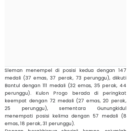
Sleman menempel di posisi kedua dengan 147
medali (37 emas, 37 perak, 73 perunggu), diikuti
Bantul dengan 111 medali (32 emas, 35 perak, 44
perunggu). Kulon Progo berada di peringkat
keempat dengan 72 medali (27 emas, 20 perak,
25 perunggu), sementara Gunungkidul
menempati posisi kelima dengan 57 medali (8
emas, 18 perak, 31 perunggu).