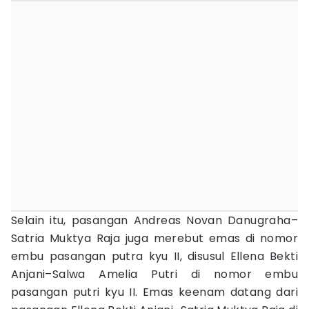
Selain itu, pasangan Andreas Novan Danugraha–
Satria Muktya Raja juga merebut emas di nomor
embu pasangan putra kyu II, disusul Ellena Bekti
Anjani–Salwa Amelia Putri di nomor embu
pasangan putri kyu II. Emas keenam datang dari