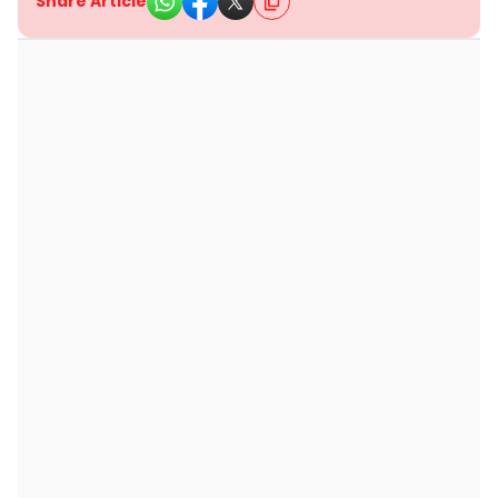
Share Article