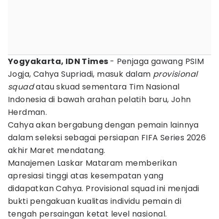
Yogyakarta, IDN Times
- Penjaga gawang PSIM
Jogja, Cahya Supriadi, masuk dalam
provisional
squad
atau skuad sementara Tim Nasional
Indonesia di bawah arahan pelatih baru, John
Herdman.
Cahya akan bergabung dengan pemain lainnya
dalam seleksi sebagai persiapan FIFA Series 2026
akhir Maret mendatang.
Manajemen Laskar Mataram memberikan
apresiasi tinggi atas kesempatan yang
didapatkan Cahya. Provisional squad ini menjadi
bukti pengakuan kualitas individu pemain di
tengah persaingan ketat level nasional.