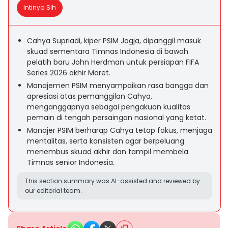
Intinya Sih
Cahya Supriadi, kiper PSIM Jogja, dipanggil masuk
skuad sementara Timnas Indonesia di bawah
pelatih baru John Herdman untuk persiapan FIFA
Series 2026 akhir Maret.
Manajemen PSIM menyampaikan rasa bangga dan
apresiasi atas pemanggilan Cahya,
menganggapnya sebagai pengakuan kualitas
pemain di tengah persaingan nasional yang ketat.
Manajer PSIM berharap Cahya tetap fokus, menjaga
mentalitas, serta konsisten agar berpeluang
menembus skuad akhir dan tampil membela
Timnas senior Indonesia.
This section summary was AI-assisted and reviewed by
our editorial team.