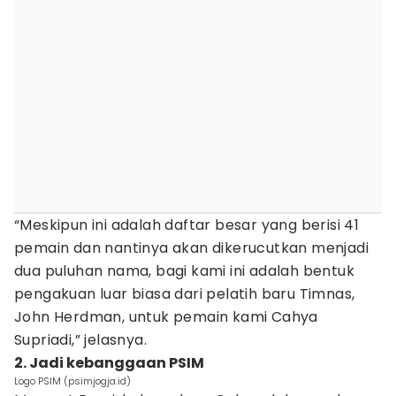
“Meskipun ini adalah daftar besar yang berisi 41
pemain dan nantinya akan dikerucutkan menjadi
dua puluhan nama, bagi kami ini adalah bentuk
pengakuan luar biasa dari pelatih baru Timnas,
John Herdman, untuk pemain kami Cahya
Supriadi,” jelasnya.
2. Jadi kebanggaan PSIM
Logo PSIM (psimjogja.id)