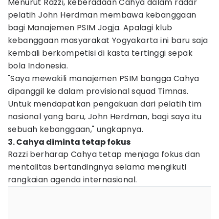
Menurut Razzi, keberadaan Cahya dalam radar
pelatih John Herdman membawa kebanggaan
bagi Manajemen PSIM Jogja. Apalagi klub
kebanggaan masyarakat Yogyakarta ini baru saja
kembali berkompetisi di kasta tertinggi sepak
bola Indonesia.
"Saya mewakili manajemen PSIM bangga Cahya
dipanggil ke dalam provisional squad Timnas.
Untuk mendapatkan pengakuan dari pelatih tim
nasional yang baru, John Herdman, bagi saya itu
sebuah kebanggaan," ungkapnya.
3. Cahya diminta tetap fokus
Razzi berharap Cahya tetap menjaga fokus dan
mentalitas bertandingnya selama mengikuti
rangkaian agenda internasional.