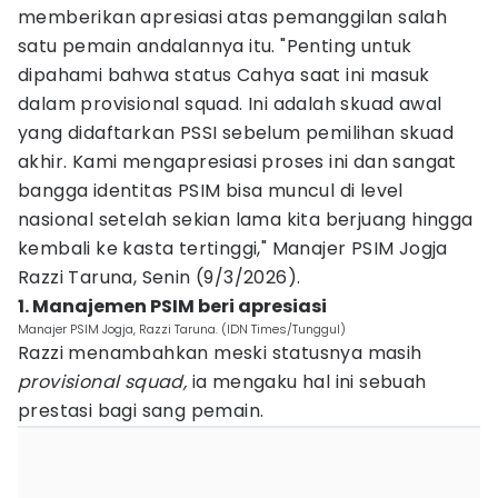
memberikan apresiasi atas pemanggilan salah
satu pemain andalannya itu. "Penting untuk
dipahami bahwa status Cahya saat ini masuk
dalam provisional squad. Ini adalah skuad awal
yang didaftarkan PSSI sebelum pemilihan skuad
akhir. Kami mengapresiasi proses ini dan sangat
bangga identitas PSIM bisa muncul di level
nasional setelah sekian lama kita berjuang hingga
kembali ke kasta tertinggi," Manajer PSIM Jogja
Razzi Taruna, Senin (9/3/2026).
1. Manajemen PSIM beri apresiasi
Manajer PSIM Jogja, Razzi Taruna. (IDN Times/Tunggul)
Razzi menambahkan meski statusnya masih
provisional squad,
ia mengaku hal ini sebuah
prestasi bagi sang pemain.