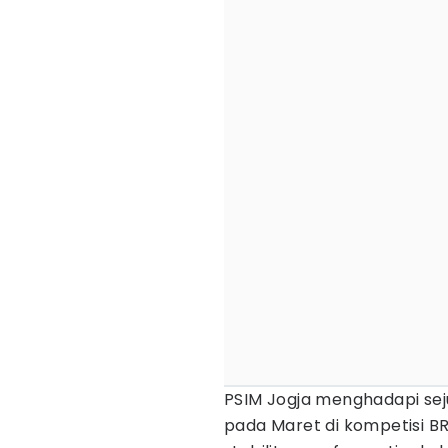
PSIM Jogja menghadapi se
pada Maret di kompetisi BR