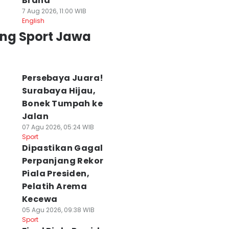
Brand
7 Aug 2026, 11:00 WIB
English
ing Sport Jawa
Persebaya Juara!
Surabaya Hijau,
Bonek Tumpah ke
Jalan
07 Agu 2026, 05:24 WIB
Sport
Dipastikan Gagal
Perpanjang Rekor
Piala Presiden,
Pelatih Arema
Kecewa
05 Agu 2026, 09:38 WIB
Sport