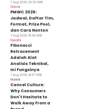
7 Aug 2026, 20:00 WIB
Game
PMWC 2026:
Jadwal, Daftar Tim,
Format, Prize Pool,
dan Cara Nonton
7 Aug 2026, 16:36 WIB
Esports
Fibonacci
Retracement
Adalah Alat
Analisis Teknikal,
Ini Fungsinya
7 Aug 2026, 18:57 WIB
Market
Cancel Culture:
Why Consumers
Don't Hesitate to
Walk Away From a