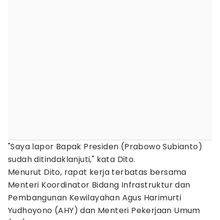
"Saya lapor Bapak Presiden (Prabowo Subianto)
sudah ditindaklanjuti," kata Dito.
Menurut Dito, rapat kerja terbatas bersama
Menteri Koordinator Bidang Infrastruktur dan
Pembangunan Kewilayahan Agus Harimurti
Yudhoyono (AHY) dan Menteri Pekerjaan Umum