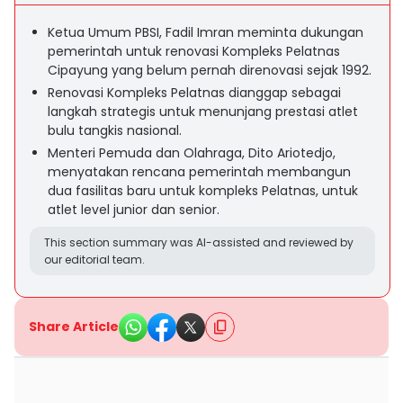
Ketua Umum PBSI, Fadil Imran meminta dukungan
pemerintah untuk renovasi Kompleks Pelatnas
Cipayung yang belum pernah direnovasi sejak 1992.
Renovasi Kompleks Pelatnas dianggap sebagai
langkah strategis untuk menunjang prestasi atlet
bulu tangkis nasional.
Menteri Pemuda dan Olahraga, Dito Ariotedjo,
menyatakan rencana pemerintah membangun
dua fasilitas baru untuk kompleks Pelatnas, untuk
atlet level junior dan senior.
This section summary was AI-assisted and reviewed by
our editorial team.
Share Article