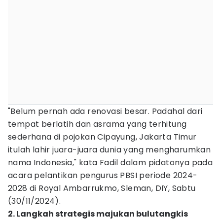
"Belum pernah ada renovasi besar. Padahal dari
tempat berlatih dan asrama yang terhitung
sederhana di pojokan Cipayung, Jakarta Timur
itulah lahir juara-juara dunia yang mengharumkan
nama Indonesia," kata Fadil dalam pidatonya pada
acara pelantikan pengurus PBSI periode 2024-
2028 di Royal Ambarrukmo, Sleman, DIY, Sabtu
(30/11/2024).
2. Langkah strategis majukan bulutangkis