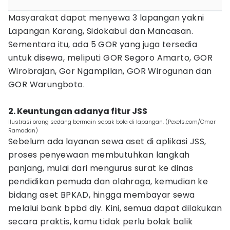
Masyarakat dapat menyewa 3 lapangan yakni
Lapangan Karang, Sidokabul dan Mancasan.
Sementara itu, ada 5 GOR yang juga tersedia
untuk disewa, meliputi GOR Segoro Amarto, GOR
Wirobrajan, Gor Ngampilan, GOR Wirogunan dan
GOR Warungboto.
2. Keuntungan adanya fitur JSS
Ilustrasi orang sedang bermain sepak bola di lapangan. (Pexels.com/Omar
Ramadan)
Sebelum ada layanan sewa aset di aplikasi JSS,
proses penyewaan membutuhkan langkah
panjang, mulai dari mengurus surat ke dinas
pendidikan pemuda dan olahraga, kemudian ke
bidang aset BPKAD, hingga membayar sewa
melalui bank bpbd diy. Kini, semua dapat dilakukan
secara praktis, kamu tidak perlu bolak balik