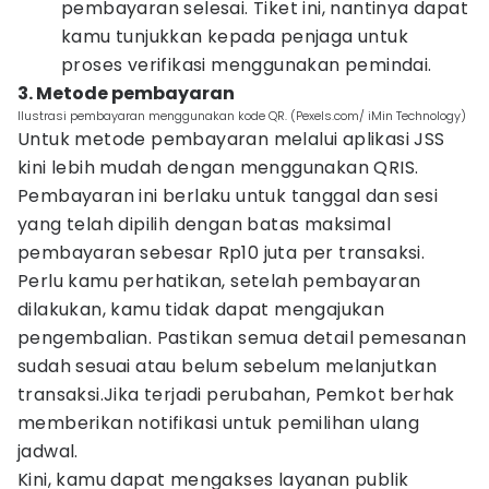
pembayaran selesai. Tiket ini, nantinya dapat
kamu tunjukkan kepada penjaga untuk
proses verifikasi menggunakan pemindai.
3. Metode pembayaran
Ilustrasi pembayaran menggunakan kode QR. (Pexels.com/ iMin Technology)
Untuk metode pembayaran melalui aplikasi JSS
kini lebih mudah dengan menggunakan QRIS.
Pembayaran ini berlaku untuk tanggal dan sesi
yang telah dipilih dengan batas maksimal
pembayaran sebesar Rp10 juta per transaksi.
Perlu kamu perhatikan, setelah pembayaran
dilakukan, kamu tidak dapat mengajukan
pengembalian. Pastikan semua detail pemesanan
sudah sesuai atau belum sebelum melanjutkan
transaksi.Jika terjadi perubahan, Pemkot berhak
memberikan notifikasi untuk pemilihan ulang
jadwal.
Kini, kamu dapat mengakses layanan publik