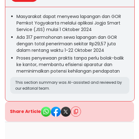
Masyarakat dapat menyewa lapangan dan GOR
Pemkot Yogyakarta melalui aplikasi Jogja Smart
Service (JSS) mulai 1 Oktober 2024
Ada 317 permohonan sewa lapangan dan GOR
dengan total penerimaan sekitar Rp29,57 juta
dalam rentang waktu 1-22 Oktober 2024
Proses penyewaan praktis tanpa perlu bolak-balik
ke kantor, membantu efisiensi aparatur dan
meminimalkan potensi kehilangan pendapatan
This section summary was AI-assisted and reviewed by
our editorial team.
Share Article