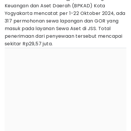
Keuangan dan Aset Daerah (BPKAD) Kota
Yogyakarta mencatat per 1-22 Oktober 2024, ada
317 permohonan sewa lapangan dan GOR yang
masuk pada layanan Sewa Aset di JSS. Total
penerimaan dari penyewaan tersebut mencapai
sekitar Rp29,57 juta.