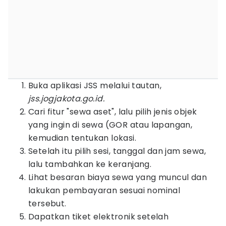
Buka aplikasi JSS melalui tautan,
jss.jogjakota.go.id.
Cari fitur "sewa aset", lalu pilih jenis objek
yang ingin di sewa (GOR atau lapangan,
kemudian tentukan lokasi.
Setelah itu pilih sesi, tanggal dan jam sewa,
lalu tambahkan ke keranjang.
Lihat besaran biaya sewa yang muncul dan
lakukan pembayaran sesuai nominal
tersebut.
Dapatkan tiket elektronik setelah