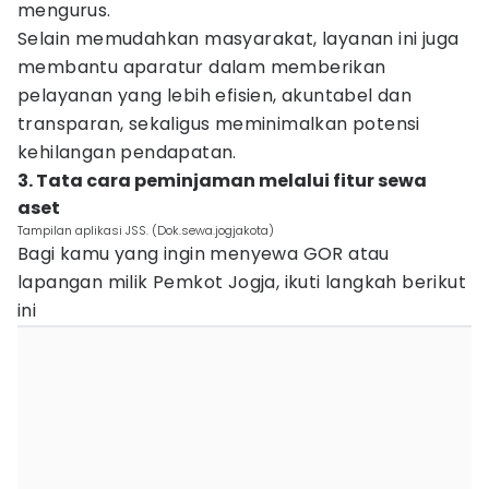
mengurus.
Selain memudahkan masyarakat, layanan ini juga
membantu aparatur dalam memberikan
pelayanan yang lebih efisien, akuntabel dan
transparan, sekaligus meminimalkan potensi
kehilangan pendapatan.
3. Tata cara peminjaman melalui fitur sewa
aset
Tampilan aplikasi JSS. (Dok.sewa.jogjakota)
Bagi kamu yang ingin menyewa GOR atau
lapangan milik Pemkot Jogja, ikuti langkah berikut
ini