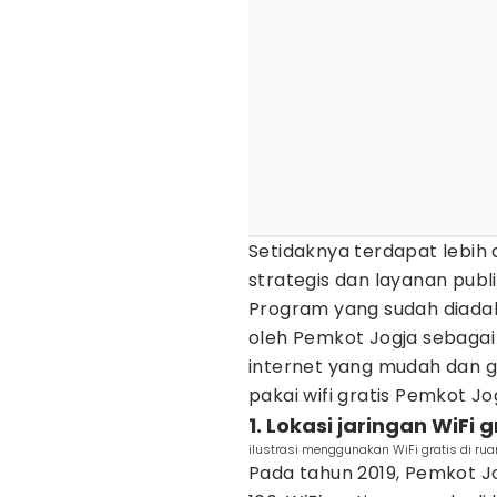
Setidaknya terdapat lebih da
strategis dan layanan publ
Program yang sudah diadaka
oleh Pemkot Jogja sebagai
internet yang mudah dan g
pakai wifi gratis Pemkot Jog
1. Lokasi jaringan WiFi 
ilustrasi menggunakan WiFi gratis di rua
Pada tahun 2019, Pemkot