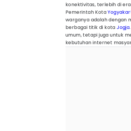
konektivitas, terlebih di era
Pemerintah Kota
Yogyakar
warganya adalah dengan me
berbagai titik di kota
Jogja
umum, tetapi juga untuk m
kebutuhan internet masyar