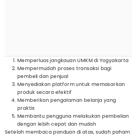
Memperluas jangkauan UMKM di Yogyakarta
Mempermudah proses transaksi bagi
pembeli dan penjual
Menyediakan platform untuk memasarkan
produk secara efektif
Memberikan pengalaman belanja yang
praktis
Membantu pengguna melakukan pembelian
dengan lebih cepat dan mudah
Setelah membaca panduan di atas, sudah paham