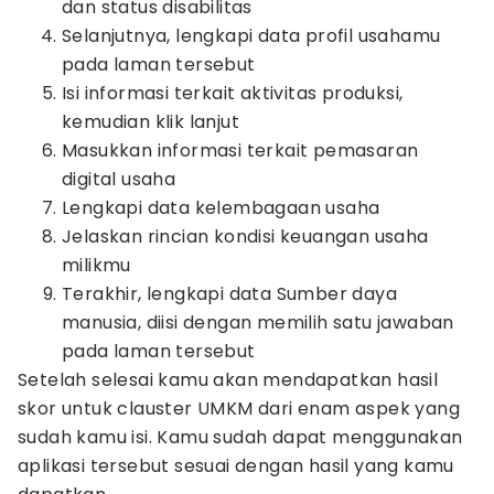
dan status disabilitas
Selanjutnya, lengkapi data profil usahamu
pada laman tersebut
Isi informasi terkait aktivitas produksi,
kemudian klik lanjut
Masukkan informasi terkait pemasaran
digital usaha
Lengkapi data kelembagaan usaha
Jelaskan rincian kondisi keuangan usaha
milikmu
Terakhir, lengkapi data Sumber daya
manusia, diisi dengan memilih satu jawaban
pada laman tersebut
Setelah selesai kamu akan mendapatkan hasil
skor untuk clauster UMKM dari enam aspek yang
sudah kamu isi. Kamu sudah dapat menggunakan
aplikasi tersebut sesuai dengan hasil yang kamu