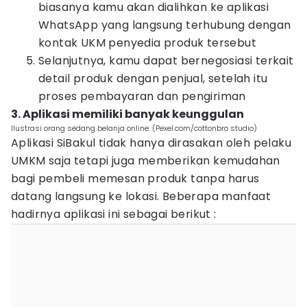
biasanya kamu akan dialihkan ke aplikasi
WhatsApp yang langsung terhubung dengan
kontak UKM penyedia produk tersebut
Selanjutnya, kamu dapat bernegosiasi terkait
detail produk dengan penjual, setelah itu
proses pembayaran dan pengiriman
3. Aplikasi memiliki banyak keunggulan
Ilustrasi orang sedang belanja online. (Pexel.com/cottonbro studio)
Aplikasi SiBakul tidak hanya dirasakan oleh pelaku
UMKM saja tetapi juga memberikan kemudahan
bagi pembeli memesan produk tanpa harus
datang langsung ke lokasi. Beberapa manfaat
hadirnya aplikasi ini sebagai berikut :