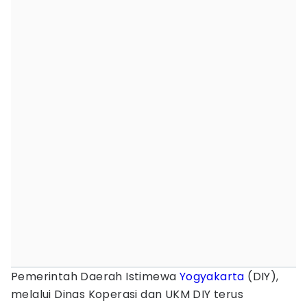
Pemerintah Daerah Istimewa
Yogyakarta
(DIY),
melalui Dinas Koperasi dan UKM DIY terus