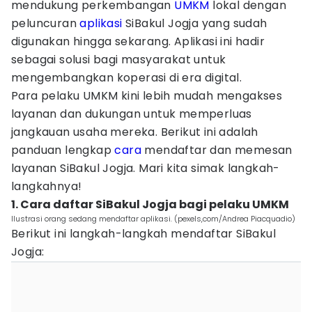
mendukung perkembangan
UMKM
lokal dengan
peluncuran
aplikasi
SiBakul Jogja yang sudah
digunakan hingga sekarang. Aplikasi ini hadir
sebagai solusi bagi masyarakat untuk
mengembangkan koperasi di era digital.
Para pelaku UMKM kini lebih mudah mengakses
layanan dan dukungan untuk memperluas
jangkauan usaha mereka. Berikut ini adalah
panduan lengkap
cara
mendaftar dan memesan
layanan SiBakul Jogja. Mari kita simak langkah-
langkahnya!
1. Cara daftar SiBakul Jogja bagi pelaku UMKM
Ilustrasi orang sedang mendaftar aplikasi. (pexels,com/Andrea Piacquadio)
Berikut ini langkah-langkah mendaftar SiBakul
Jogja: