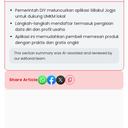
Pemerintah DIY meluncurkan aplikasi SiBakul Jogja
untuk dukung UMKM lokal
Langkah-langkah mendaftar termasuk pengisian
data diri dan profil usaha
Aplikasi ini memudahkan pembeli memesan produk
dengan praktis dan gratis ongkir
This section summary was AI-assisted and reviewed by
our editorial team.
Share Article