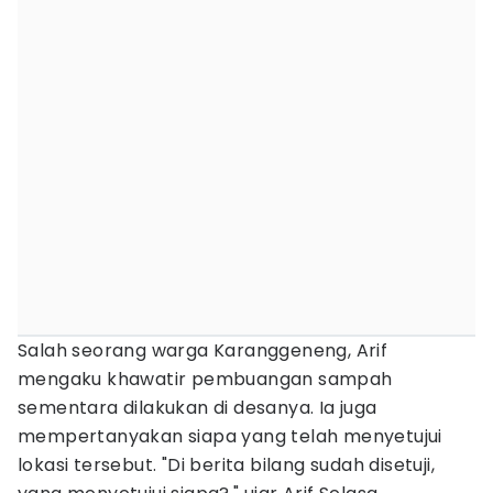
Salah seorang warga Karanggeneng, Arif
mengaku khawatir pembuangan sampah
sementara dilakukan di desanya. Ia juga
mempertanyakan siapa yang telah menyetujui
lokasi tersebut. "Di berita bilang sudah disetuji,