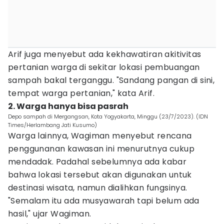
Arif juga menyebut ada kekhawatiran akitivitas
pertanian warga di sekitar lokasi pembuangan
sampah bakal terganggu. "Sandang pangan di sini,
tempat warga pertanian," kata Arif.
2. Warga hanya bisa pasrah
Depo sampah di Mergangsan, Kota Yogyakarta, Minggu (23/7/2023). (IDN
Times/Herlambang Jati Kusumo)
Warga lainnya, Wagiman menyebut rencana
penggunanan kawasan ini menurutnya cukup
mendadak. Padahal sebelumnya ada kabar
bahwa lokasi tersebut akan digunakan untuk
destinasi wisata, namun dialihkan fungsinya.
"Semalam itu ada musyawarah tapi belum ada
hasil," ujar Wagiman.