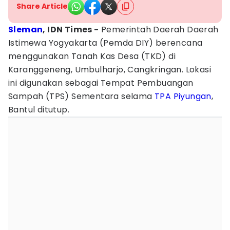
Share Article
Sleman
, IDN Times -
Pemerintah Daerah Daerah
Istimewa Yogyakarta (Pemda DIY) berencana
menggunakan Tanah Kas Desa (TKD) di
Karanggeneng, Umbulharjo, Cangkringan. Lokasi
ini digunakan sebagai Tempat Pembuangan
Sampah (TPS) Sementara selama
TPA Piyungan
,
Bantul ditutup.