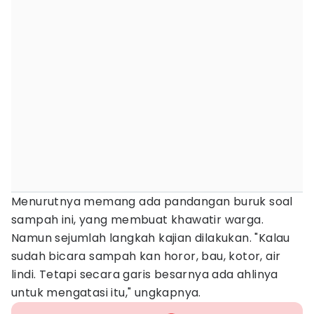
Menurutnya memang ada pandangan buruk soal
sampah ini, yang membuat khawatir warga.
Namun sejumlah langkah kajian dilakukan. "Kalau
sudah bicara sampah kan horor, bau, kotor, air
lindi. Tetapi secara garis besarnya ada ahlinya
untuk mengatasi itu," ungkapnya.