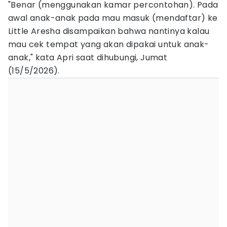
"Benar (menggunakan kamar percontohan). Pada
awal anak-anak pada mau masuk (mendaftar) ke
Little Aresha disampaikan bahwa nantinya kalau
mau cek tempat yang akan dipakai untuk anak-
anak," kata Apri saat dihubungi, Jumat
(15/5/2026).