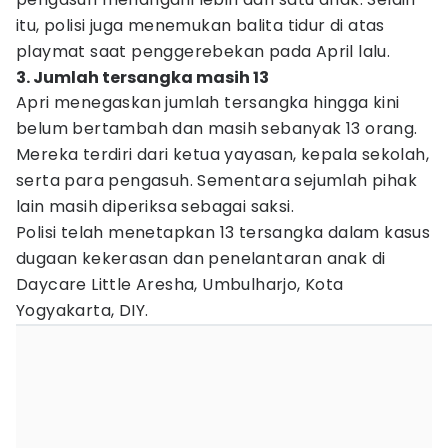
itu, polisi juga menemukan balita tidur di atas
playmat saat penggerebekan pada April lalu.
3. Jumlah tersangka masih 13
Apri menegaskan jumlah tersangka hingga kini
belum bertambah dan masih sebanyak 13 orang.
Mereka terdiri dari ketua yayasan, kepala sekolah,
serta para pengasuh. Sementara sejumlah pihak
lain masih diperiksa sebagai saksi.
Polisi telah menetapkan 13 tersangka dalam kasus
dugaan kekerasan dan penelantaran anak di
Daycare Little Aresha, Umbulharjo, Kota
Yogyakarta, DIY.