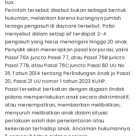
tua.
Perintah tersebut disebut bukan sebagai bentuk
hukuman, melainkan karena kurangnya jumlah
tenaga pengasuh di daycare tersebut. Polisi
menyebut dalam setiap sif terdapat 2-4
pengasuh yang harus menangani hingga 20 anak.
Penyidik akan menerapkan pasal korporasi, yakni
Pasal 76A juncto Pasal 77, atau Pasal 76B juncto
Pasal 77B, atau Pasal 76C juncto Pasal 80 UU No.
35 Tahun 2014 tentang Perlindungan Anak jo Pasal
20, Pasal 21 UU nomor 1 tahun 2023 KUHP.
Pasal tersebut berkaitan dengan dugaan tindak
pidana memperlakukan anak secara diskriminatif,
atau menempatkan, membiarkan melibatkan,
menyuruh melibatkan anak dalam situasi
perlakuan salah dan penelantaran atau
kekerasan terhadap anak. Ancaman hukumannya