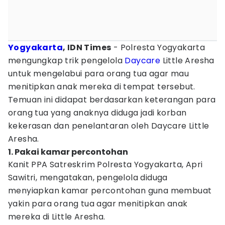
Yogyakarta
, IDN Times
- Polresta Yogyakarta
mengungkap trik pengelola
Daycare
Little Aresha
untuk mengelabui para orang tua agar mau
menitipkan anak mereka di tempat tersebut.
Temuan ini didapat berdasarkan keterangan para
orang tua yang anaknya diduga jadi korban
kekerasan dan penelantaran oleh Daycare Little
Aresha.
1. Pakai kamar percontohan
Kanit PPA Satreskrim Polresta Yogyakarta, Apri
Sawitri, mengatakan, pengelola diduga
menyiapkan kamar percontohan guna membuat
yakin para orang tua agar menitipkan anak
mereka di Little Aresha.