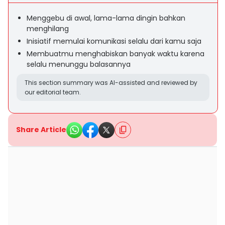
Menggebu di awal, lama-lama dingin bahkan
menghilang
Inisiatif memulai komunikasi selalu dari kamu saja
Membuatmu menghabiskan banyak waktu karena
selalu menunggu balasannya
This section summary was AI-assisted and reviewed by
our editorial team.
Share Article