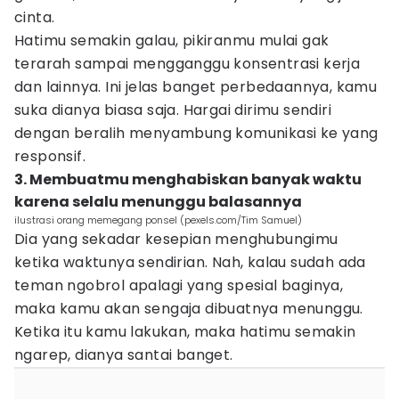
cinta.
Hatimu semakin galau, pikiranmu mulai gak
terarah sampai mengganggu konsentrasi kerja
dan lainnya. Ini jelas banget perbedaannya, kamu
suka dianya biasa saja. Hargai dirimu sendiri
dengan beralih menyambung komunikasi ke yang
responsif.
3. Membuatmu menghabiskan banyak waktu
karena selalu menunggu balasannya
ilustrasi orang memegang ponsel (pexels.com/Tim Samuel)
Dia yang sekadar kesepian menghubungimu
ketika waktunya sendirian. Nah, kalau sudah ada
teman ngobrol apalagi yang spesial baginya,
maka kamu akan sengaja dibuatnya menunggu.
Ketika itu kamu lakukan, maka hatimu semakin
ngarep, dianya santai banget.