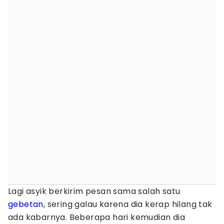
Lagi asyik berkirim pesan sama salah satu
gebetan
, sering galau karena dia kerap hilang tak
ada kabarnya. Beberapa hari kemudian dia