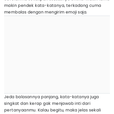
makin pendek kata-katanya, terkadang cuma
membalas dengan mengirim emoji saja.
Jeda balasannya panjang, kata-katanya juga
singkat dan kerap gak menjawab inti dari
pertanyaanmu. Kalau begitu, maka jelas sekali