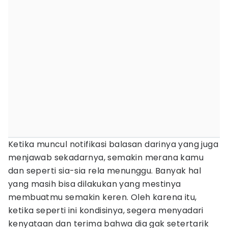
Ketika muncul notifikasi balasan darinya yang juga
menjawab sekadarnya, semakin merana kamu
dan seperti sia-sia rela menunggu. Banyak hal
yang masih bisa dilakukan yang mestinya
membuatmu semakin keren. Oleh karena itu,
ketika seperti ini kondisinya, segera menyadari
kenyataan dan terima bahwa dia gak setertarik