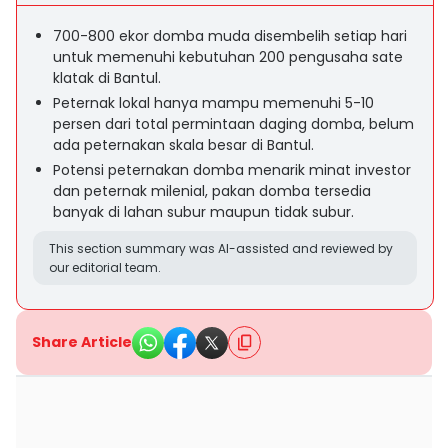
700-800 ekor domba muda disembelih setiap hari
untuk memenuhi kebutuhan 200 pengusaha sate
klatak di Bantul.
Peternak lokal hanya mampu memenuhi 5-10
persen dari total permintaan daging domba, belum
ada peternakan skala besar di Bantul.
Potensi peternakan domba menarik minat investor
dan peternak milenial, pakan domba tersedia
banyak di lahan subur maupun tidak subur.
This section summary was AI-assisted and reviewed by
our editorial team.
Share Article