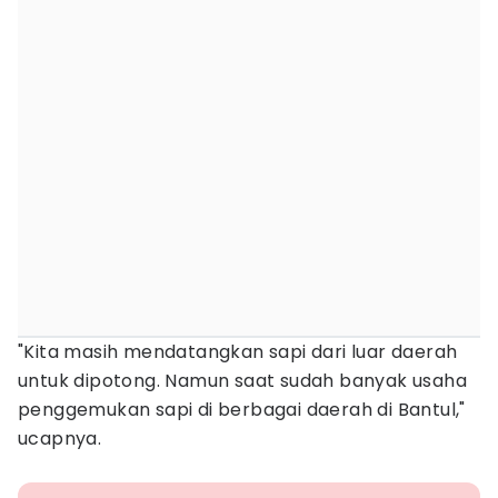
"Kita masih mendatangkan sapi dari luar daerah
untuk dipotong. Namun saat sudah banyak usaha
penggemukan sapi di berbagai daerah di Bantul,"
ucapnya.