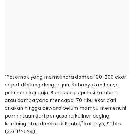
"Peternak yang memelihara domba 100-200 ekor
dapat dihitung dengan jari. Kebanyakan hanya
puluhan ekor saja. Sehingga populasi kambing
atau domba yang mencapai 70 ribu ekor dari
anakan hingga dewasa belum mampu memenuhi
permintaan dari pengusaha kuliner daging
kambing atau domba di Bantul," katanya, Sabtu
(23/11/2024).