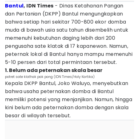
Bantul
, IDN Times
- Dinas Ketahanan Pangan
dan Pertanian (DKPP) Bantul mengungkapkan
bahwa setiap hari sekitar 700-800 ekor domba
muda di bawah usia satu tahun disembelih untuk
memenuhi kebutuhan daging lebih dari 200
pengusaha sate klatak di 17 kapanewon. Namun,
peternak lokal di Bantul hanya mampu memenuhi
5-10 persen dari total permintaan tersebut.
1. Belum ada peternakan skala besar
potret sate klathak pak pong (IDN Times/Holy Kartika)
Kepala DKPP Bantul, Joko Waluyo, menyebutkan
bahwa usaha peternakan domba di Bantul
memiliki potensi yang menjanjikan. Namun, hingga
kini belum ada peternakan domba dengan skala
besar di wilayah tersebut.