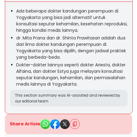
Ada beberapa dokter kandungan perempuan di
Yogyakarta yang bisa jadi alternatif untuk
konsultasi seputar kehamilan, kesehatan reproduksi,
hingga kondisi medis lainnya.
dr. Mita Prana dan dr. Shinta Prawitasari adalah dua
dari lima dokter kandungan perempuan di
Yogyakarta yang bisa dipilih, dengan jadwal praktek
yang berbeda-beda.
Dokter-dokter lainnya seperti dokter Ariesta, dokter
Alfaina, dan dokter Estya juga melayani konsultasi
seputar kandungan, kehamilan, dan permasalahan
medis lainnya di Yogyakarta.
This section summary was AI-assisted and reviewed by
our editorial team.
Share Article