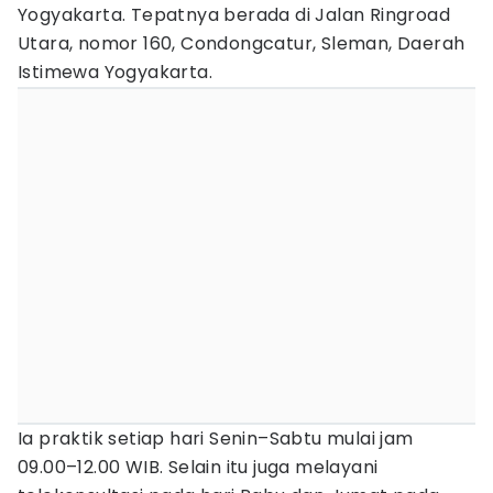
Yogyakarta. Tepatnya berada di Jalan Ringroad
Utara, nomor 160, Condongcatur, Sleman, Daerah
Istimewa Yogyakarta.
Ia praktik setiap hari Senin–Sabtu mulai jam
09.00–12.00 WIB. Selain itu juga melayani