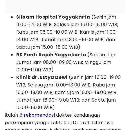
Siloam Hospital Yogyakarta
(Senin jam
11.00–14.00 WIB; Selasa jam 16.00–18.00 WIB;
Rabu jam 08.00–10.00 WIB; Kamis jam 11.00–
14.00 WIB; Jumat jam 13.00–16.00 WIB; dan
Sabtu jam 15.00–18.00 WIB)
RS Panti Rapih Yogyakarta
(Selasa dan
Jumat jam 08.00–09.00 WIB; Minggu jam
10.00–11.00 WIB)
Klinik dr. Estya Dewi
(Senin jam 16.00–19.00
WIB; Selasa jam 10.00–13.00 WIB; Rabu jam
16.00–19.00 WIB; Kamis jam 16.00–19.00 WIB;
Jumat jam 16.00–19.00 WIB; dan Sabtu jam
10.00–13.00 WIB)
Itulah 5
rekomendasi
dokter kandungan
perempuan yang praktek di Daerah Istimewa