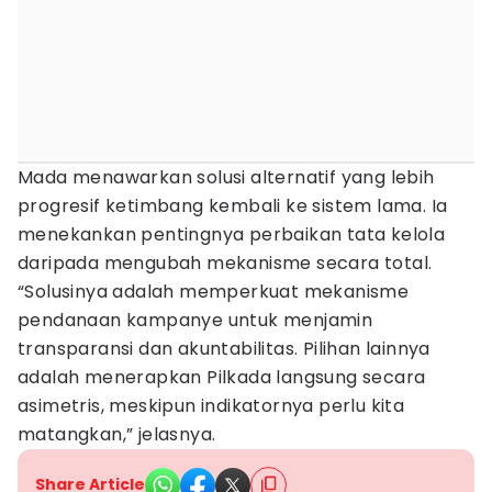
Mada menawarkan solusi alternatif yang lebih
progresif ketimbang kembali ke sistem lama. Ia
menekankan pentingnya perbaikan tata kelola
daripada mengubah mekanisme secara total.
“Solusinya adalah memperkuat mekanisme
pendanaan kampanye untuk menjamin
transparansi dan akuntabilitas. Pilihan lainnya
adalah menerapkan Pilkada langsung secara
asimetris, meskipun indikatornya perlu kita
matangkan,” jelasnya.
Share Article