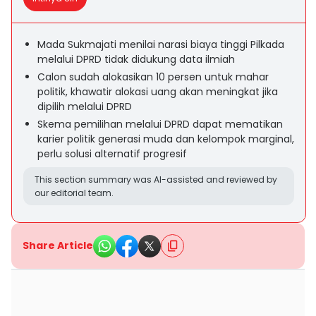
Mada Sukmajati menilai narasi biaya tinggi Pilkada
melalui DPRD tidak didukung data ilmiah
Calon sudah alokasikan 10 persen untuk mahar
politik, khawatir alokasi uang akan meningkat jika
dipilih melalui DPRD
Skema pemilihan melalui DPRD dapat mematikan
karier politik generasi muda dan kelompok marginal,
perlu solusi alternatif progresif
This section summary was AI-assisted and reviewed by
our editorial team.
Share Article