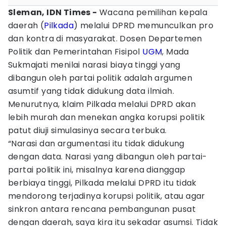
Sleman, IDN Times -
Wacana pemilihan kepala
daerah (
Pilkada
) melalui DPRD memunculkan pro
dan kontra di masyarakat. Dosen Departemen
Politik dan Pemerintahan Fisipol
UGM
, Mada
Sukmajati menilai narasi biaya tinggi yang
dibangun oleh partai politik adalah argumen
asumtif yang tidak didukung data ilmiah.
Menurutnya, klaim Pilkada melalui DPRD akan
lebih murah dan menekan angka korupsi politik
patut diuji simulasinya secara terbuka.
“Narasi dan argumentasi itu tidak didukung
dengan data. Narasi yang dibangun oleh partai-
partai politik ini, misalnya karena dianggap
berbiaya tinggi, Pilkada melalui DPRD itu tidak
mendorong terjadinya korupsi politik, atau agar
sinkron antara rencana pembangunan pusat
dengan daerah, saya kira itu sekadar asumsi. Tidak