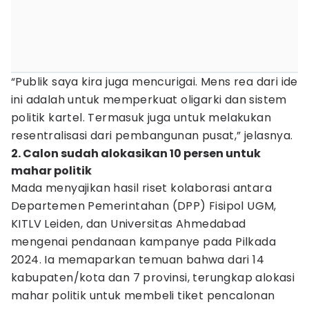
“Publik saya kira juga mencurigai. Mens rea dari ide
ini adalah untuk memperkuat oligarki dan sistem
politik kartel. Termasuk juga untuk melakukan
resentralisasi dari pembangunan pusat,” jelasnya.
2. Calon sudah alokasikan 10 persen untuk
mahar politik
Mada menyajikan hasil riset kolaborasi antara
Departemen Pemerintahan (DPP) Fisipol UGM,
KITLV Leiden, dan Universitas Ahmedabad
mengenai pendanaan kampanye pada Pilkada
2024. Ia memaparkan temuan bahwa dari 14
kabupaten/kota dan 7 provinsi, terungkap alokasi
mahar politik untuk membeli tiket pencalonan