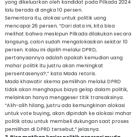
yang dikeluarkan oleh kandidat pada Pilkada 2024
lalu berada di angka 10 persen.
Sementara itu, alokasi untuk politik uang
mencapai 26 persen. “Dari data ini, kita bisa
melihat bahwa meskipun Pilkada dilakukan secara
langsung, calon sudah mengalokasikan sekitar 10
persen. Kalau ini dipilih melalui DPRD,
pertanyaannya adalah apakah kemudian uang
mahar politik itu justru akan meningkat
persentasenya?,” kata Mada retoris.
Mada khawatir skema pemilihan melalui DPRD
tidak akan menghapus biaya gelap dalam politik,
melainkan hanya menggeser titik transaksinya.
“Alih-alih hilang, justru ada kemungkinan alokasi
untuk vote buying, akan dipindah ke alokasi mahar
politik atau untuk membeli dukungan saat proses
pemilihan di DPRD tersebut,” jelasnya.