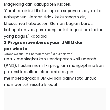
Magelang dan Kabupaten Klaten.
"Sumber air ini kita harapkan supaya masyarakat
Kabupaten Sleman tidak kekurangan air,
khususnya Kabupaten Sleman bagian barat,
kabupaten yang memang untuk irigasi, pertanian
yang bagus," kata dia.
3. Program pemberdayaan UMKM dan
pariwisata
kampanye Kusuka (instagram.com/ kusukasleman)
Untuk meningkatkan Pendapatan Asli Daerah
(PAD), Kustini memiliki program mengoptimalkan
potensi kenaikan ekonomi dengan
memberdayakan UMKM dan pariwisata untuk
membentuk wisata kreatif.