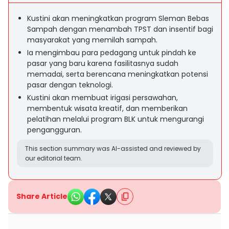
Kustini akan meningkatkan program Sleman Bebas
Sampah dengan menambah TPST dan insentif bagi
masyarakat yang memilah sampah.
Ia mengimbau para pedagang untuk pindah ke
pasar yang baru karena fasilitasnya sudah
memadai, serta berencana meningkatkan potensi
pasar dengan teknologi.
Kustini akan membuat irigasi persawahan,
membentuk wisata kreatif, dan memberikan
pelatihan melalui program BLK untuk mengurangi
pengangguran.
This section summary was AI-assisted and reviewed by
our editorial team.
Share Article