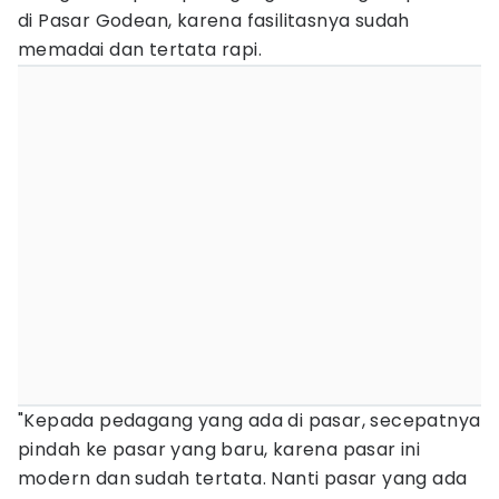
di Pasar Godean, karena fasilitasnya sudah
memadai dan tertata rapi.
"Kepada pedagang yang ada di pasar, secepatnya
pindah ke pasar yang baru, karena pasar ini
modern dan sudah tertata. Nanti pasar yang ada