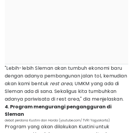
"Lebih-lebih Sleman akan tumbuh ekonomi baru
dengan adanya pembangunan jalan tol, kemudian
akan kami bentuk
rest area
, UMKM yang ada di
Sleman ada di sana. Sekaligus kita tumbuhkan
adanya pariwisata di rest area," dia menjelaskan.
4. Program mengurangi pengangguran di
Sleman
debat perdana Kustini dan Harda (youtube.com/ TVRI Yogyakarta)
Program yang akan dilakukan Kustini untuk