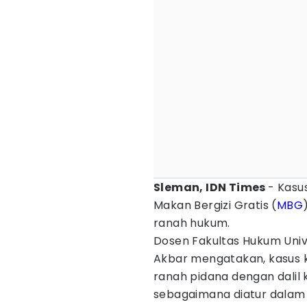
Sleman, IDN Times
- Kasu
Makan Bergizi Gratis (
MBG
ranah hukum.
Dosen Fakultas Hukum Univ
Akbar mengatakan, kasus 
ranah pidana dengan dalil
sebagaimana diatur dalam 