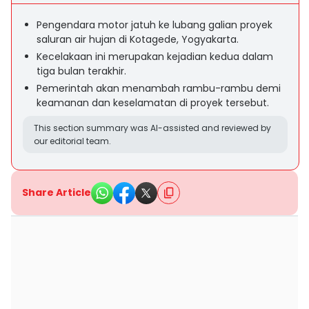
Pengendara motor jatuh ke lubang galian proyek
saluran air hujan di Kotagede, Yogyakarta.
Kecelakaan ini merupakan kejadian kedua dalam
tiga bulan terakhir.
Pemerintah akan menambah rambu-rambu demi
keamanan dan keselamatan di proyek tersebut.
This section summary was AI-assisted and reviewed by
our editorial team.
Share Article