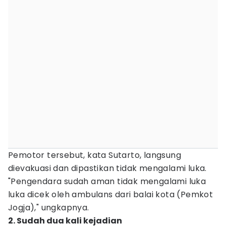
Pemotor tersebut, kata Sutarto, langsung
dievakuasi dan dipastikan tidak mengalami luka.
"Pengendara sudah aman tidak mengalami luka
luka dicek oleh ambulans dari balai kota (Pemkot
Jogja)," ungkapnya.
2. Sudah dua kali kejadian