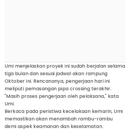
Umi menjelaskan proyek ini sudah berjalan selama
tiga bulan dan sesuai jadwal akan rampung
Oktober ini. Rencananya, pengerjaan hari ini
meliputi pemasangan pipa crossing terakhir.
"Masih proses pengerjaan oleh pelaksana," kata
Umi.
Berkaca pada peristiwa kecelakaan kemarin, Umi
memastikan akan menambah rambu-rambu
demi aspek keamanan dan keselamatan.