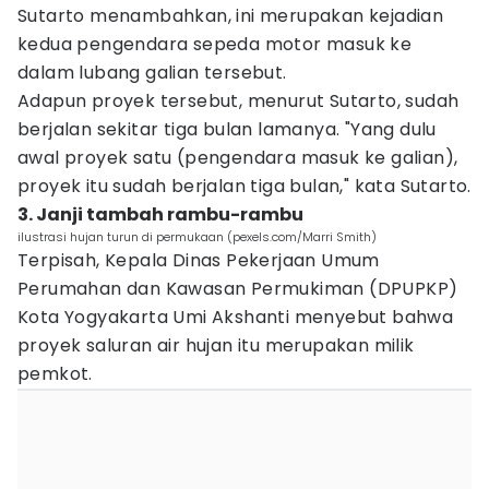
Sutarto menambahkan, ini merupakan kejadian
kedua pengendara sepeda motor masuk ke
dalam lubang galian tersebut.
Adapun proyek tersebut, menurut Sutarto, sudah
berjalan sekitar tiga bulan lamanya. "Yang dulu
awal proyek satu (pengendara masuk ke galian),
proyek itu sudah berjalan tiga bulan," kata Sutarto.
3. Janji tambah rambu-rambu
ilustrasi hujan turun di permukaan (pexels.com/Marri Smith)
Terpisah, Kepala Dinas Pekerjaan Umum
Perumahan dan Kawasan Permukiman (DPUPKP)
Kota Yogyakarta Umi Akshanti menyebut bahwa
proyek saluran air hujan itu merupakan milik
pemkot.