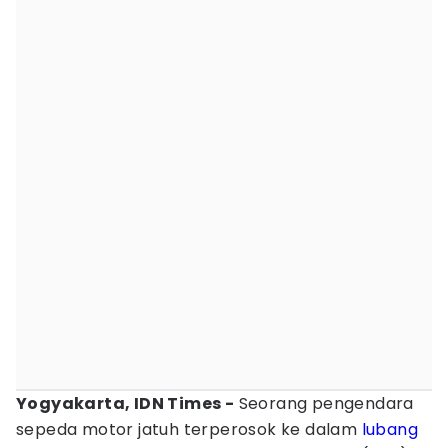
Yogyakarta, IDN Times -
Seorang pengendara
sepeda motor jatuh terperosok ke dalam
lubang