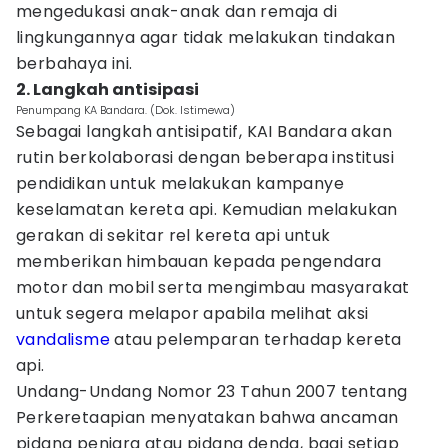
mengedukasi anak-anak dan remaja di
lingkungannya agar tidak melakukan tindakan
berbahaya ini.
2. Langkah antisipasi
Penumpang KA Bandara. (Dok. Istimewa)
Sebagai langkah antisipatif, KAI Bandara akan
rutin berkolaborasi dengan beberapa institusi
pendidikan untuk melakukan kampanye
keselamatan kereta api. Kemudian melakukan
gerakan di sekitar rel kereta api untuk
memberikan himbauan kepada pengendara
motor dan mobil serta mengimbau masyarakat
untuk segera melapor apabila melihat aksi
vandalisme
atau pelemparan terhadap kereta
api.
Undang-Undang Nomor 23 Tahun 2007 tentang
Perkeretaapian menyatakan bahwa ancaman
pidana penjara atau pidana denda, bagi setiap