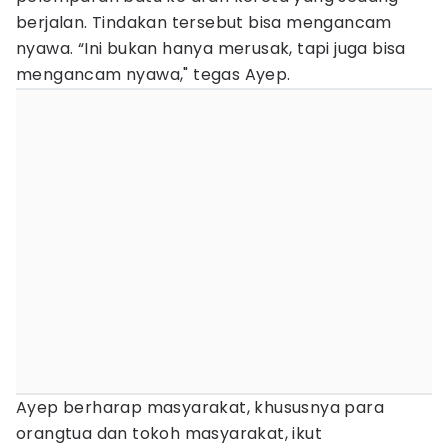
berjalan. Tindakan tersebut bisa mengancam
nyawa. “Ini bukan hanya merusak, tapi juga bisa
mengancam nyawa," tegas Ayep.
Ayep berharap masyarakat, khususnya para
orangtua dan tokoh masyarakat, ikut