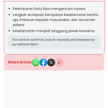
Pelemparan batu bisa mengancam nyawa
Langkah antisipasi: kampanye keselamatan kereta
api, imbauan kepada masyarakat, dan ancaman
pidana
Keselamatan menjadi tanggung jawab bersama
This section summary was AI-assisted and reviewed by
our editorial team.
Share Article