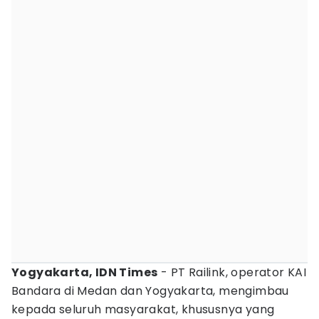
Yogyakarta, IDN Times
- PT Railink, operator KAI
Bandara di Medan dan Yogyakarta, mengimbau
kepada seluruh masyarakat, khususnya yang