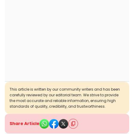
This article is written by our community writers and has been
carefully reviewed by our editorial team. We strive to provide
the most accurate and reliable information, ensuring high
standards of quality, credibility, and trustworthiness.
Share Article