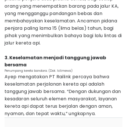
orang yang menempatkan barang pada jalur KA,
yang mengganggu pandangan bebas dan
membahayakan keselamatan. Ancaman pidana
penjara paling lama 15 (lima belas) tahun, bagi
pihak yang menimbulkan bahaya bagi lalu lintas di
jalur kereta api.
3. Keselamatan menjadi tanggung jawab
bersama
Penumpang kereta bandara. (Dok. Istimewa)
Ayep mengatakan PT Railink percaya bahwa
keselamatan perjalanan kereta api adalah
tanggung jawab bersama. “Dengan dukungan dan
kesadaran seluruh elemen masyarakat, layanan
kereta api dapat terus berjalan dengan aman,
nyaman, dan tepat waktu,” ungkapnya.