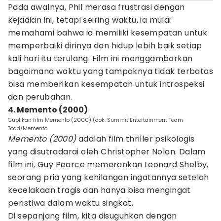
Pada awalnya, Phil merasa frustrasi dengan
kejadian ini, tetapi seiring waktu, ia mulai
memahami bahwa ia memiliki kesempatan untuk
memperbaiki dirinya dan hidup lebih baik setiap
kali hari itu terulang. Film ini menggambarkan
bagaimana waktu yang tampaknya tidak terbatas
bisa memberikan kesempatan untuk introspeksi
dan perubahan.
4. Memento (2000)
Cuplikan film Memento (2000) (dok. Summit Entertainment Team
Todd/Memento
Memento (2000)
adalah film thriller psikologis
yang disutradarai oleh Christopher Nolan. Dalam
film ini, Guy Pearce memerankan Leonard Shelby,
seorang pria yang kehilangan ingatannya setelah
kecelakaan tragis dan hanya bisa mengingat
peristiwa dalam waktu singkat.
Di sepanjang film, kita disuguhkan dengan