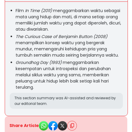
Film
In Time (2011)
menggambarkan waktu sebagai
mata uang hidup dan mati, di mana setiap orang
memiliki jumlah waktu yang dapat diperoleh, dicuri,
atau diwariskan.
The Curious Case of Benjamin Button (2008)
menampilkan konsep waktu yang bergerak
mundur, memengaruhi kehidupan pria yang
tumbuh semakin muda seiring berjalannya waktu.
Groundhog Day (1993)
menggambarkan
kesempatan untuk introspeksi dan perubahan
melalui siklus waktu yang sama, memberikan
peluang untuk hidup lebih baik setiap kali hari
terulang.
This section summary was AI-assisted and reviewed by
our editorial team.
Share Article