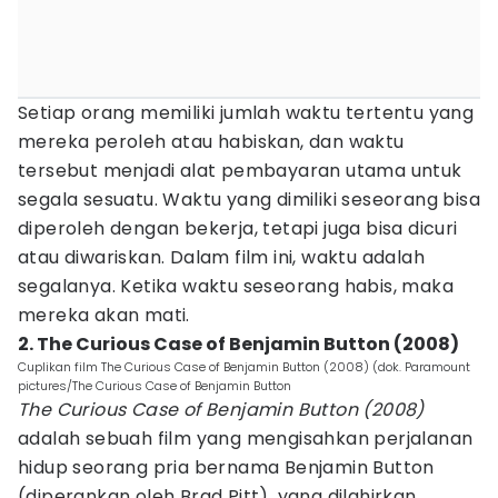
Setiap orang memiliki jumlah waktu tertentu yang
mereka peroleh atau habiskan, dan waktu
tersebut menjadi alat pembayaran utama untuk
segala sesuatu. Waktu yang dimiliki seseorang bisa
diperoleh dengan bekerja, tetapi juga bisa dicuri
atau diwariskan. Dalam film ini, waktu adalah
segalanya. Ketika waktu seseorang habis, maka
mereka akan mati.
2. The Curious Case of Benjamin Button (2008)
Cuplikan film The Curious Case of Benjamin Button (2008) (dok. Paramount
pictures/The Curious Case of Benjamin Button
The Curious Case of Benjamin Button (2008)
adalah sebuah film yang mengisahkan perjalanan
hidup seorang pria bernama Benjamin Button
(diperankan oleh Brad Pitt), yang dilahirkan