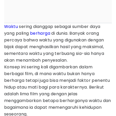
Waktu
sering dianggap sebagai sumber daya
yang paling
berharga
di dunia. Banyak orang
percaya bahwa waktu yang digunakan dengan
bijak dapat menghasilkan hasil yang maksimal,
sementara waktu yang terbuang sia-sia hanya
akan menambah penyesalan.
Konsep ini sering kali digambarkan dalam
berbagai film, di mana waktu bukan hanya
berharga tetapi juga bisa menjadi faktor penentu
hidup atau mati bagi para karakternya. Berikut
adalah lima film yang dengan jelas
menggambarkan betapa berharganya waktu dan
bagaimana ia dapat memengaruhi kehidupan
seseorang.