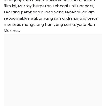
film ini, Murray berperan sebagai Phil Connors,
seorang pembaca cuaca yang terjebak dalam
sebuah siklus waktu yang sama, di mana ia terus-
menerus mengulang hari yang sama, yaitu Hari
Marmut.