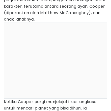
karakter, terutama antara seorang ayah, Cooper
(diperankan oleh Matthew McConaughey), dan
anak-anaknya.
Ketika Cooper pergi menjelajahi luar angkasa
untuk mencari planet yang bisa dihuni, ia