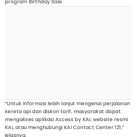
program Birthday Sale.
“Untuk informasi lebih lanjut mengenai perjalanan
kereta api dan diskon tarif, masyarakat dapat
mengakses aplikasi Access by KAI, website resmi
KAI, atau menghubungi KAI Contact Center 121,”
jelasnya.