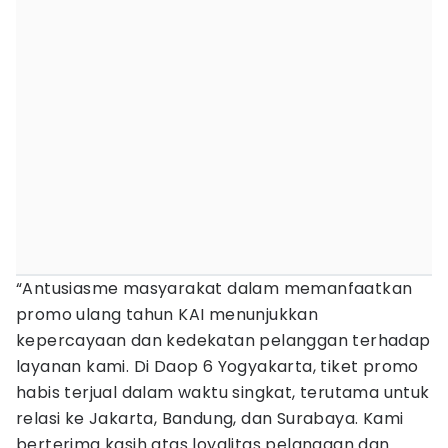
“Antusiasme masyarakat dalam memanfaatkan
promo ulang tahun KAI menunjukkan
kepercayaan dan kedekatan pelanggan terhadap
layanan kami. Di Daop 6 Yogyakarta, tiket promo
habis terjual dalam waktu singkat, terutama untuk
relasi ke Jakarta, Bandung, dan Surabaya. Kami
berterima kasih atas loyalitas pelanggan dan