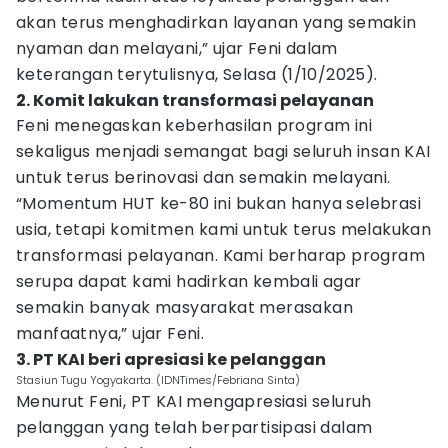
akan terus menghadirkan layanan yang semakin
nyaman dan melayani,” ujar Feni dalam
keterangan terytulisnya, Selasa (1/10/2025).
2. Komit lakukan transformasi pelayanan
Feni menegaskan keberhasilan program ini
sekaligus menjadi semangat bagi seluruh insan KAI
untuk terus berinovasi dan semakin melayani.
“Momentum HUT ke-80 ini bukan hanya selebrasi
usia, tetapi komitmen kami untuk terus melakukan
transformasi pelayanan. Kami berharap program
serupa dapat kami hadirkan kembali agar
semakin banyak masyarakat merasakan
manfaatnya,” ujar Feni.
3. PT KAI beri apresiasi ke pelanggan
Stasiun Tugu Yogyakarta. (IDNTimes/Febriana Sinta)
Menurut Feni, PT KAI mengapresiasi seluruh
pelanggan yang telah berpartisipasi dalam