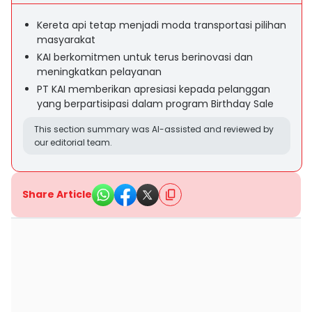
Kereta api tetap menjadi moda transportasi pilihan
masyarakat
KAI berkomitmen untuk terus berinovasi dan
meningkatkan pelayanan
PT KAI memberikan apresiasi kepada pelanggan
yang berpartisipasi dalam program Birthday Sale
This section summary was AI-assisted and reviewed by
our editorial team.
Share Article