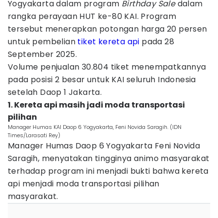
Yogyakarta dalam program
Birthday Sale
dalam
rangka perayaan HUT ke-80 KAI. Program
tersebut menerapkan potongan harga 20 persen
untuk pembelian
tiket kereta api
pada 28
September 2025.
Volume penjualan 30.804 tiket menempatkannya
pada posisi 2 besar untuk KAI seluruh Indonesia
setelah Daop 1 Jakarta.
1. Kereta api masih jadi moda transportasi
pilihan
Manager Humas KAI Daop 6 Yogyakarta, Feni Novida Saragih. (IDN
Times/Larasati Rey)
Manager Humas Daop 6 Yogyakarta Feni Novida
Saragih, menyatakan tingginya animo masyarakat
terhadap program ini menjadi bukti bahwa kereta
api menjadi moda transportasi pilihan
masyarakat.