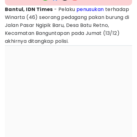
Bantul, IDN Times
- Pelaku
penusukan
terhadap
Winarta (46) seorang pedagang pakan burung di
Jalan Pasar Ngipik Baru, Desa Batu Retno,
Kecamatan Banguntapan pada Jumat (13/12)
akhirnya ditangkap polisi.