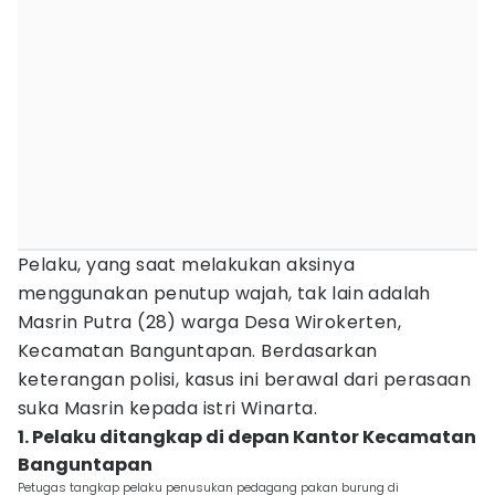
Pelaku, yang saat melakukan aksinya
menggunakan penutup wajah, tak lain adalah
Masrin Putra (28) warga Desa Wirokerten,
Kecamatan Banguntapan. Berdasarkan
keterangan polisi, kasus ini berawal dari perasaan
suka Masrin kepada istri Winarta.
1. Pelaku ditangkap di depan Kantor Kecamatan
Banguntapan‎
Petugas tangkap pelaku penusukan pedagang pakan burung di