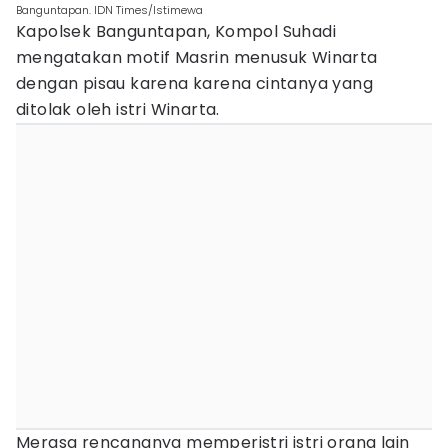
Banguntapan. IDN Times/Istimewa
Kapolsek Banguntapan, Kompol Suhadi
mengatakan motif Masrin menusuk Winarta
dengan pisau karena karena cintanya yang
ditolak oleh istri Winarta.
Merasa rencananya memperistri istri orang lain