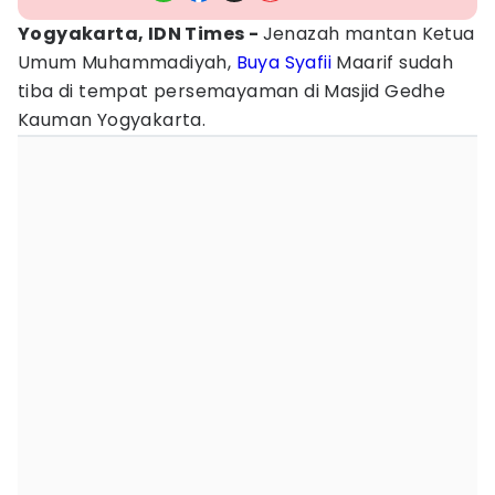
Yogyakarta, IDN Times -
Jenazah mantan Ketua
Umum Muhammadiyah,
Buya Syafii
Maarif sudah
tiba di tempat persemayaman di Masjid Gedhe
Kauman Yogyakarta.