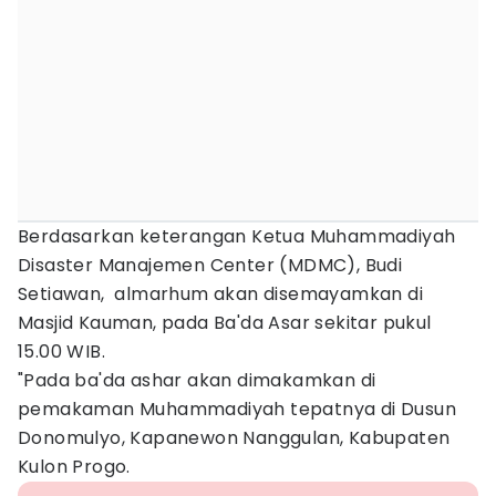
Berdasarkan keterangan Ketua Muhammadiyah
Disaster Manajemen Center (MDMC), Budi
Setiawan, almarhum akan disemayamkan di
Masjid Kauman, pada Ba'da Asar sekitar pukul
15.00 WIB.
"Pada ba'da ashar akan dimakamkan di
pemakaman Muhammadiyah tepatnya di Dusun
Donomulyo, Kapanewon Nanggulan, Kabupaten
Kulon Progo.