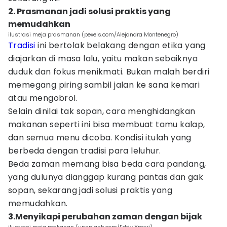
2. Prasmanan jadi solusi praktis yang
memudahkan
ilustrasi meja prasmanan (pexels.com/Alejandra Montenegro)
Tradisi
ini bertolak belakang dengan etika yang
diajarkan di masa lalu, yaitu makan sebaiknya
duduk dan fokus menikmati. Bukan malah berdiri
memegang piring sambil jalan ke sana kemari
atau mengobrol.
Selain dinilai tak sopan, cara menghidangkan
makanan seperti ini bisa membuat tamu kalap,
dan semua menu dicoba. Kondisi itulah yang
berbeda dengan tradisi para leluhur.
Beda zaman memang bisa beda cara pandang,
yang dulunya dianggap kurang pantas dan gak
sopan, sekarang jadi solusi praktis yang
memudahkan.
3.Menyikapi perubahan zaman dengan bijak