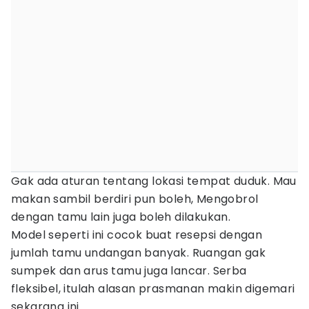
Gak ada aturan tentang lokasi tempat duduk. Mau
makan sambil berdiri pun boleh, Mengobrol
dengan tamu lain juga boleh dilakukan.
Model seperti ini cocok buat resepsi dengan
jumlah tamu undangan banyak. Ruangan gak
sumpek dan arus tamu juga lancar. Serba
fleksibel, itulah alasan prasmanan makin digemari
sekarang ini.