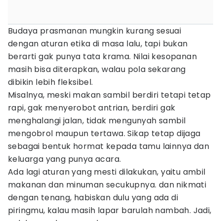
Budaya prasmanan mungkin kurang sesuai
dengan aturan etika di masa lalu, tapi bukan
berarti gak punya tata krama. Nilai kesopanan
masih bisa diterapkan, walau pola sekarang
dibikin lebih fleksibel.
Misalnya, meski makan sambil berdiri tetapi tetap
rapi, gak menyerobot antrian, berdiri gak
menghalangi jalan, tidak mengunyah sambil
mengobrol maupun tertawa. Sikap tetap dijaga
sebagai bentuk hormat kepada tamu lainnya dan
keluarga yang punya acara.
Ada lagi aturan yang mesti dilakukan, yaitu ambil
makanan dan minuman secukupnya. dan nikmati
dengan tenang, habiskan dulu yang ada di
piringmu, kalau masih lapar barulah nambah. Jadi,