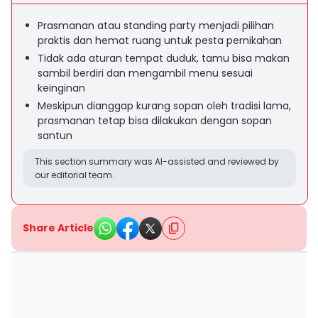
Prasmanan atau standing party menjadi pilihan
praktis dan hemat ruang untuk pesta pernikahan
Tidak ada aturan tempat duduk, tamu bisa makan
sambil berdiri dan mengambil menu sesuai
keinginan
Meskipun dianggap kurang sopan oleh tradisi lama,
prasmanan tetap bisa dilakukan dengan sopan
santun
This section summary was AI-assisted and reviewed by
our editorial team.
Share Article