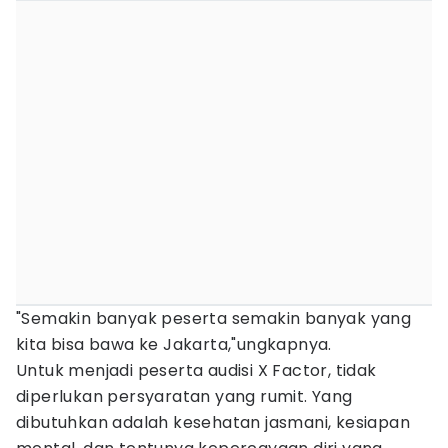
"Semakin banyak peserta semakin banyak yang
kita bisa bawa ke Jakarta,"ungkapnya.
Untuk menjadi peserta audisi X Factor, tidak
diperlukan persyaratan yang rumit. Yang
dibutuhkan adalah kesehatan jasmani, kesiapan