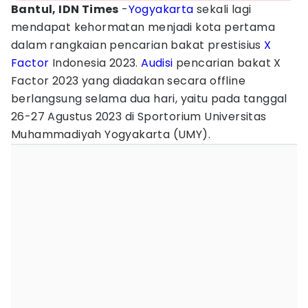
Bantul, IDN Times
-
Yogyakarta
sekali lagi
mendapat kehormatan menjadi kota pertama
dalam rangkaian pencarian bakat prestisius
X
Factor
Indonesia 2023.
Audisi
pencarian bakat X
Factor 2023 yang diadakan secara offline
berlangsung selama dua hari, yaitu pada tanggal
26-27 Agustus 2023 di Sportorium Universitas
Muhammadiyah Yogyakarta (UMY).