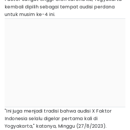
kembali dipilih sebagai tempat audisi perdana
untuk musim ke-4 ini.
"Ini juga menjadi tradisi bahwa audisi X Faktor
Indonesia selalu digelar pertama kali di
Yogyakarta," katanya, Minggu (27/8/2023).