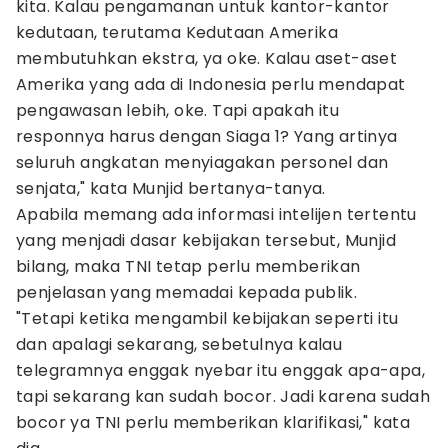
kita. Kalau pengamanan untuk kantor-kantor
kedutaan, terutama Kedutaan Amerika
membutuhkan ekstra, ya oke. Kalau aset-aset
Amerika yang ada di Indonesia perlu mendapat
pengawasan lebih, oke. Tapi apakah itu
responnya harus dengan Siaga 1? Yang artinya
seluruh angkatan menyiagakan personel dan
senjata," kata Munjid bertanya-tanya.
Apabila memang ada informasi intelijen tertentu
yang menjadi dasar kebijakan tersebut, Munjid
bilang, maka TNI tetap perlu memberikan
penjelasan yang memadai kepada publik.
"Tetapi ketika mengambil kebijakan seperti itu
dan apalagi sekarang, sebetulnya kalau
telegramnya enggak nyebar itu enggak apa-apa,
tapi sekarang kan sudah bocor. Jadi karena sudah
bocor ya TNI perlu memberikan klarifikasi," kata