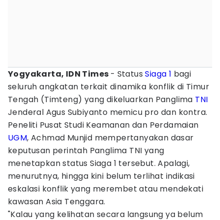
Yogyakarta, IDN Times
- Status
Siaga 1
bagi
seluruh angkatan terkait dinamika konflik di Timur
Tengah (Timteng) yang dikeluarkan Panglima
TNI
Jenderal Agus Subiyanto memicu pro dan kontra.
Peneliti Pusat Studi Keamanan dan Perdamaian
UGM
, Achmad Munjid mempertanyakan dasar
keputusan perintah Panglima TNI yang
menetapkan status Siaga 1 tersebut. Apalagi,
menurutnya, hingga kini belum terlihat indikasi
eskalasi konflik yang merembet atau mendekati
kawasan Asia Tenggara.
"Kalau yang kelihatan secara langsung ya belum