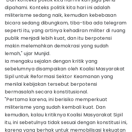
dipahami. Konteks politik kita hari ini adalah
militerisme sedang naik, kemudian kebebasan
bicara sedang dibungkam, tiba-tiba ada telegram
seperti itu, yang artinya kehadiran militer di ruang
publik menjadi lebih kuat, dan itu berpotensi
makin melemahkan demokrasi yang sudah
lemah," ujar Munjid.
Ia mengaku sejalan dengan kritik yang
sebelumnya disampaikan oleh Koalisi Masyarakat
Sipil untuk Reformasi Sektor Keamanan yang
menilai kebijakan tersebut berpotensi
bermasalah secara konstitusional.
"Pertama karena, ini berisiko memperkuat
militerisme yang sudah kembali kuat. Dan
kemudian, kalau kritiknya Koalisi Masyarakat Sipil
itu, ini sebetulnya tidak sesuai dengan konstitusi ini,
karena yang berhak untuk memobilisasi kekuatan