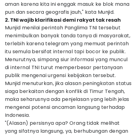
aman karena kita ini enggak masuk ke blok mana
pun dan secara geografis jauh," kata Munjid.
2. TNI wajib klarifikasi demi rakyat tak resah
Munjid menilai perintah Panglima TNI tersebut
menimbulkan banyak tanda tanya di masyarakat,
terlebih karena telegram yang memuat perintah
itu semula bersifat internal tapi bocor ke publik.
Menurutnya, simpang siur informasi yang muncul
di internal TNI turut memperbesar pertanyaan
publik mengenai urgensi kebijakan tersebut.
Munjid menuturkan, jika alasan peningkatan status
siaga berkaitan dengan konflik di Timur Tengah,
maka seharusnya ada penjelasan yang lebih jelas
mengenai potensi ancaman langsung terhadap
Indonesia.
"(Alasan) persisnya apa? Orang tidak melihat
yang sifatnya langsung, ya, berhubungan dengan