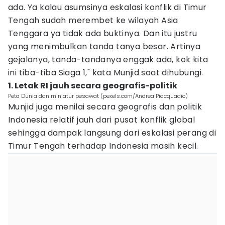
ada. Ya kalau asumsinya eskalasi konflik di Timur
Tengah sudah merembet ke wilayah Asia
Tenggara ya tidak ada buktinya. Dan itu justru
yang menimbulkan tanda tanya besar. Artinya
gejalanya, tanda-tandanya enggak ada, kok kita
ini tiba-tiba Siaga 1," kata Munjid saat dihubungi.
1. Letak RI jauh secara geografis-politik
Peta Dunia dan miniatur pesawat (pexels.com/Andrea Piacquadio)
Munjid juga menilai secara geografis dan politik
Indonesia relatif jauh dari pusat konflik global
sehingga dampak langsung dari eskalasi perang di
Timur Tengah terhadap Indonesia masih kecil.