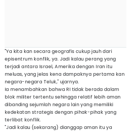
"Ya kita kan secara geografis cukup jauh dari
episentrum konflik, ya. Jadi kalau perang yang
terjadi antara Israel, Amerika dengan Iran itu
meluas, yang jelas kena dampaknya pertama kan
negara-negara Teluk," ujarnya.
Ia menambahkan bahwa RI tidak berada dalam
blok militer tertentu sehingga relatif lebih aman
dibanding sejumlah negara lain yang memiliki
kedekatan strategis dengan pihak-pihak yang
terlibat konflik.
"Jadi kalau (sekarang) dianggap aman itu ya