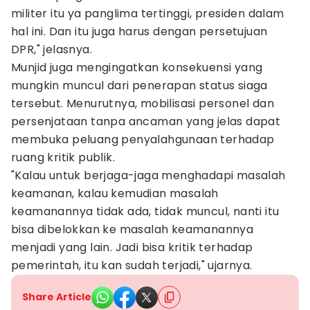
militer itu ya panglima tertinggi, presiden dalam
hal ini. Dan itu juga harus dengan persetujuan
DPR," jelasnya.
Munjid juga mengingatkan konsekuensi yang
mungkin muncul dari penerapan status siaga
tersebut. Menurutnya, mobilisasi personel dan
persenjataan tanpa ancaman yang jelas dapat
membuka peluang penyalahgunaan terhadap
ruang kritik publik.
"Kalau untuk berjaga-jaga menghadapi masalah
keamanan, kalau kemudian masalah
keamanannya tidak ada, tidak muncul, nanti itu
bisa dibelokkan ke masalah keamanannya
menjadi yang lain. Jadi bisa kritik terhadap
pemerintah, itu kan sudah terjadi," ujarnya.
Share Article