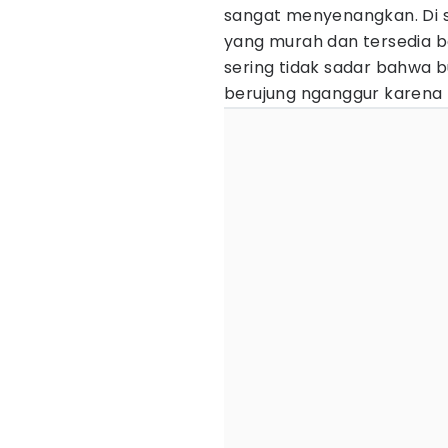
sangat menyenangkan. Di s
yang murah dan tersedia ban
sering tidak sadar bahwa b
berujung nganggur karena 