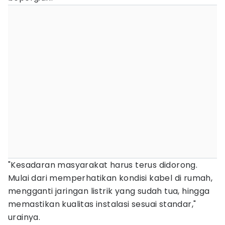
"Kesadaran masyarakat harus terus didorong.
Mulai dari memperhatikan kondisi kabel di rumah,
mengganti jaringan listrik yang sudah tua, hingga
memastikan kualitas instalasi sesuai standar,"
urainya.