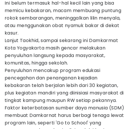
Ini belum termasuk hal-hal kecil lain yang bisa
memicu kebakaran, macam membuang puntung
rokok sembarangan, meninggalkan lilin menyala,
atau menggunakan obat nyamuk bakar di dekat
kasur.
Lanjut Taokhid, sampai sekarang ini Damkarmat
Kota Yogyakarta masih gencar melakukan
penyuluhan langsung kepada masyarakat,
komunitas, hingga sekolah.
Penyuluhan mencakup program edukasi
pencegahan dan penanganan kejadian
kebakaran telah berjalan lebih dari 30 kegiatan,
plus kegiatan mandiri yang diinisiasi masyarakat di
tingkat kampung maupun RW setiap pekannya.
Faktor keterbatasan sumber daya manusia (SDM)
membuat Damkarnat harus berbagi tenaga lewat
program lain, seperti 'Go to School' yang