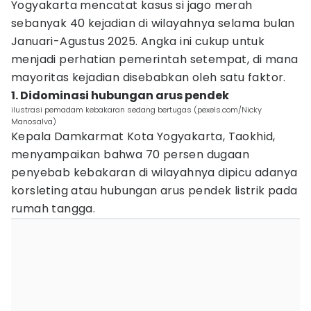
Yogyakarta mencatat kasus si jago merah
sebanyak 40 kejadian di wilayahnya selama bulan
Januari-Agustus 2025. Angka ini cukup untuk
menjadi perhatian pemerintah setempat, di mana
mayoritas kejadian disebabkan oleh satu faktor.
1. Didominasi hubungan arus pendek
ilustrasi pemadam kebakaran sedang bertugas (pexels.com/Nicky
Manosalva)
Kepala Damkarmat Kota Yogyakarta, Taokhid,
menyampaikan bahwa 70 persen dugaan
penyebab kebakaran di wilayahnya dipicu adanya
korsleting atau hubungan arus pendek listrik pada
rumah tangga.