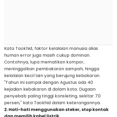
Kata Taokhid, faktor kelalaian manusia alias
human error juga masih cukup dominan.
Contohnya, lupa mematikan kompor,
meninggalkan pembakaran sampah, hingga
kelalaian kecil lain yang berujung kebakaran.
"Tahun ini sampai dengan Agustus ada 40
kejadian kebakaran di dalam kota. Dugaan
penyebab paling tinggi konsleting, sekitar 70
persen," kata Taokhid dalam keterangannya.
2. Hati-hati menggunakan steker, stop kontak
dan memilih kabel listrik