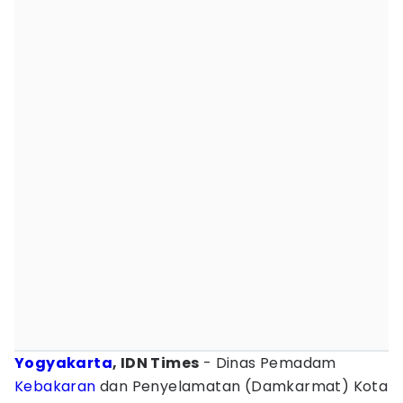
Yogyakarta
, IDN Times
- Dinas Pemadam
Kebakaran
dan Penyelamatan (Damkarmat) Kota