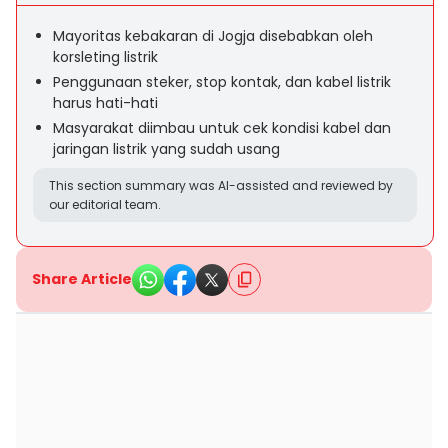
Mayoritas kebakaran di Jogja disebabkan oleh
korsleting listrik
Penggunaan steker, stop kontak, dan kabel listrik
harus hati-hati
Masyarakat diimbau untuk cek kondisi kabel dan
jaringan listrik yang sudah usang
This section summary was AI-assisted and reviewed by
our editorial team.
Share Article