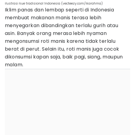
ilustrasi kue tradisional Indonesia (vecteezy.com/ikarahma)
Iklim panas dan lembap seperti di Indonesia
membuat makanan manis terasa lebih
menyegarkan dibandingkan terlalu gurih atau
asin. Banyak orang merasa lebih nyaman
mengonsumsi roti manis karena tidak terlalu
berat di perut. Selain itu, roti manis juga cocok
dikonsumsi kapan saja, baik pagi, siang, maupun
malam.