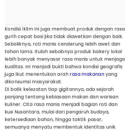
Kondisi iklim ini juga membuat produk dengan rasa
gurih cepat basi jika tidak diawetkan dengan baik.
Sebaliknya, roti manis cenderung lebih awet dan
tahan lama. Itulah sebabnya produk bakery lokal
lebih banyak menyasar rasa manis untuk menjaga
kualitas. Ini menjadi bukti bahwa kondisi geografis
juga ikut menentukan arah
rasa makanan
yang
dikonsumsi masyarakat.
Di balik kelezatan tiap gigitannya, ada sejarah
panjang tentang kebiasaan makan dan warisan
kuliner. Cita rasa manis menjadi bagian roti dan
kue Nusantara, mulai dari pengaruh budaya,
ketersediaan bahan, hingga taktik pasar,
semuanya menyatu membentuk identitas unik