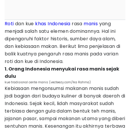
Roti
dan kue
khas Indonesia
rasa
manis
yang
menjadi salah satu elemen dominannya. Hal ini
dipengaruhi faktor historis, sumber daya alam,
dan kebiasaan makan. Berikut lima penjelasan di
balik kuatnya pengaruh rasa manis pada varian
roti dan kue di Indonesia.
1. Orang Indonesia menyukai rasa manis sejak
dulu
kue tradisional cente manis (vecteezy.com/Ika Rahma)
Kebiasaan mengonsumsi makanan manis sudah
jadi bagian dari budaya kuliner di banyak daerah di
Indonesia. Sejak kecil, lidah masyarakat sudah
terbiasa dengan gula dalam bentuk teh manis,
jajanan pasar, sampai makanan utama yang diberi
sentuhan manis. Kesenangan itu akhirnya terbawa