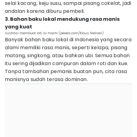
selai kacang, keju susu, sampai pisang cokelat, jadi
andalan karena diburu pembeli.
3. Bahan baku lokal mendukung rasa manis
yang kuat
ilustrasi membuat roti isi mochi (pexels.com/Klaus Nielsen)
Banyak bahan baku lokal di Indonesia yang secara
alami memiliki rasa manis, seperti kelapa, pisang
matang, singkong, atau bahkan ubi. Semua bahan
itu sering dijadikan campuran dalam roti dan kue.
Tanpa tambahan pemanis buatan pun, cita rasa
manisnya sudah terasa dominan.