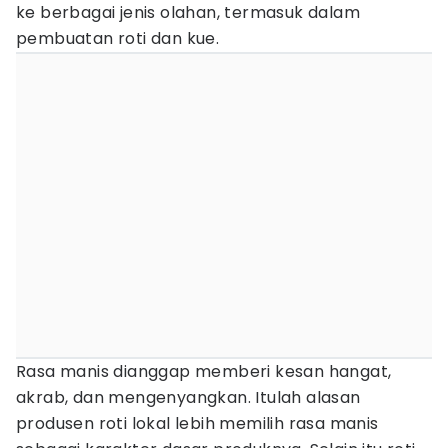
ke berbagai jenis olahan, termasuk dalam
pembuatan roti dan kue.
Rasa manis dianggap memberi kesan hangat,
akrab, dan mengenyangkan. Itulah alasan
produsen roti lokal lebih memilih rasa manis