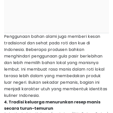
Penggunaan bahan alami juga memberi kesan
tradisional dan sehat pada roti dan kue di
Indonesia. Beberapa produsen bahkan
menghindari penggunaan gula pasir berlebihan
dan lebih memilih bahan lokal yang manisnya
lembut. Ini membuat rasa manis dalam roti lokal
terasa lebih dalam yang membedakan produk
luar negeri. Bukan sekadar pemanis, bagian ini
menjadi karakter utuh yang membentuk identitas
kuliner Indonesia.
4. Tradisi keluarga menurunkan resep manis
secara turun-temurun