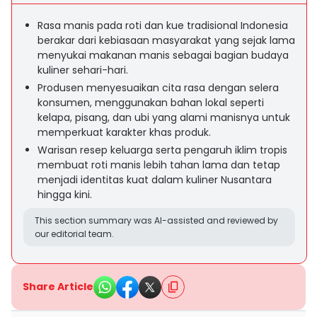
Rasa manis pada roti dan kue tradisional Indonesia
berakar dari kebiasaan masyarakat yang sejak lama
menyukai makanan manis sebagai bagian budaya
kuliner sehari-hari.
Produsen menyesuaikan cita rasa dengan selera
konsumen, menggunakan bahan lokal seperti
kelapa, pisang, dan ubi yang alami manisnya untuk
memperkuat karakter khas produk.
Warisan resep keluarga serta pengaruh iklim tropis
membuat roti manis lebih tahan lama dan tetap
menjadi identitas kuat dalam kuliner Nusantara
hingga kini.
This section summary was AI-assisted and reviewed by
our editorial team.
Share Article