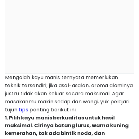
Mengolah kayu manis ternyata memerlukan
teknik tersendiri; jika asal-asalan, aroma alaminya
justru tidak akan keluar secara maksimal. Agar
masakanmu makin sedap dan wangi, yuk pelajari
tujuh
tips
penting berikut ini.
1. Pilih kayu manis berkualitas untuk hasil
maksimal. Cirinya batang lurus, warna kuning
kemerahan, tak ada bintik noda, dan