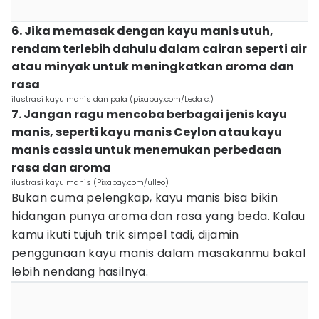
6. Jika memasak dengan kayu manis utuh,
rendam terlebih dahulu dalam cairan seperti air
atau minyak untuk meningkatkan aroma dan
rasa
ilustrasi kayu manis dan pala (pixabay.com/Leda c.)
7. Jangan ragu mencoba berbagai jenis kayu
manis, seperti kayu manis Ceylon atau kayu
manis cassia untuk menemukan perbedaan
rasa dan aroma
ilustrasi kayu manis (Pixabay.com/ulleo)
Bukan cuma pelengkap, kayu manis bisa bikin
hidangan punya aroma dan rasa yang beda. Kalau
kamu ikuti tujuh trik simpel tadi, dijamin
penggunaan kayu manis dalam masakanmu bakal
lebih nendang hasilnya.