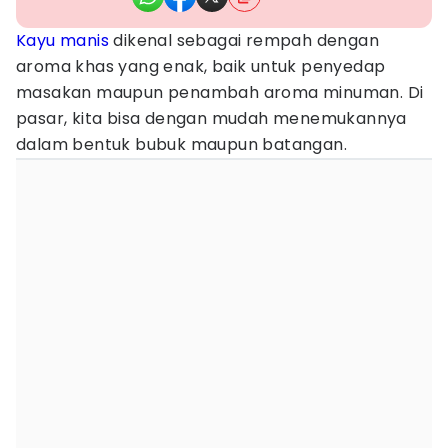
Kayu manis
dikenal sebagai rempah dengan
aroma khas yang enak, baik untuk penyedap
masakan maupun penambah aroma minuman. Di
pasar, kita bisa dengan mudah menemukannya
dalam bentuk bubuk maupun batangan.