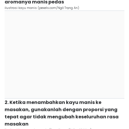
aromanya manis pedas
ilustrasi kayu manis (pexels.com/Ngô Trọng An)
2. Ketika menambahkan kayu manis ke
masakan, gunakanlah dengan proporsi yang
tepat agar tidak mengubah keseluruhan rasa
masakan