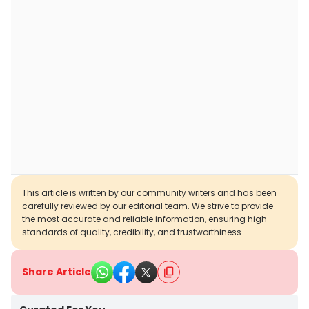
This article is written by our community writers and has been
carefully reviewed by our editorial team. We strive to provide
the most accurate and reliable information, ensuring high
standards of quality, credibility, and trustworthiness.
Share Article