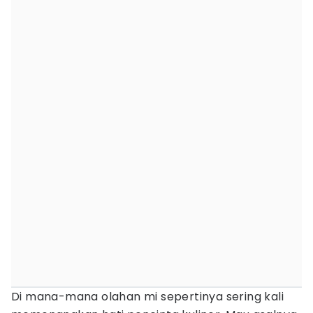
Di mana-mana olahan mi sepertinya sering kali