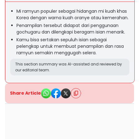
Mi ramyun populer sebagai hidangan mi kuah khas
Korea dengan warna kuah oranye atau kemerahan.
Penampilan tersebut didapat dari penggunaan
gochugaru dan dilengkapi beragam isian menarik.
Kamu bisa sertakan sepuluh isian sebagai
pelengkap untuk membuat penampilan dan rasa
ramyun semakin menggugah selera.
This section summary was AI-assisted and reviewed by
our editorial team.
Share Article