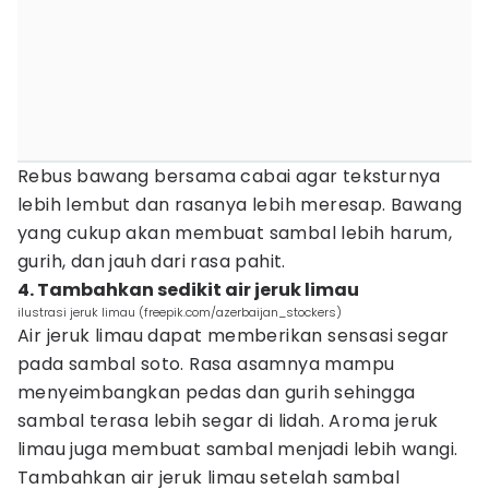
Rebus bawang bersama cabai agar teksturnya
lebih lembut dan rasanya lebih meresap. Bawang
yang cukup akan membuat sambal lebih harum,
gurih, dan jauh dari rasa pahit.
4. Tambahkan sedikit air jeruk limau
ilustrasi jeruk limau (freepik.com/azerbaijan_stockers)
Air jeruk limau dapat memberikan sensasi segar
pada sambal soto. Rasa asamnya mampu
menyeimbangkan pedas dan gurih sehingga
sambal terasa lebih segar di lidah. Aroma jeruk
limau juga membuat sambal menjadi lebih wangi.
Tambahkan air jeruk limau setelah sambal