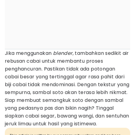
Jika menggunakan
blender
, tambahkan sedikit air
rebusan cabai untuk membantu proses
penghancuran. Pastikan tidak ada potongan
cabai besar yang tertinggal agar rasa pahit dari
biji cabai tidak mendominasi. Dengan tekstur yang
sempurna, sambal soto akan terasa lebih nikmat.
Siap membuat semangkuk soto dengan sambal
yang pedasnya pas dan bikin nagih? Tinggal
siapkan cabai segar, bawang wangi, dan sentuhan
jeruk limau untuk hasil yang istimewa.