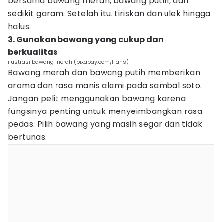
bersama bawang merah, bawang putih, dan
sedikit garam. Setelah itu, tiriskan dan ulek hingga
halus.
3. Gunakan bawang yang cukup dan
berkualitas
ilustrasi bawang merah (pixabay.com/Hans)
Bawang merah dan bawang putih memberikan
aroma dan rasa manis alami pada sambal soto.
Jangan pelit menggunakan bawang karena
fungsinya penting untuk menyeimbangkan rasa
pedas. Pilih bawang yang masih segar dan tidak
bertunas.