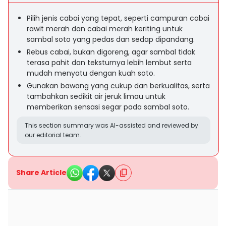
Pilih jenis cabai yang tepat, seperti campuran cabai
rawit merah dan cabai merah keriting untuk
sambal soto yang pedas dan sedap dipandang.
Rebus cabai, bukan digoreng, agar sambal tidak
terasa pahit dan teksturnya lebih lembut serta
mudah menyatu dengan kuah soto.
Gunakan bawang yang cukup dan berkualitas, serta
tambahkan sedikit air jeruk limau untuk
memberikan sensasi segar pada sambal soto.
This section summary was AI-assisted and reviewed by
our editorial team.
Share Article