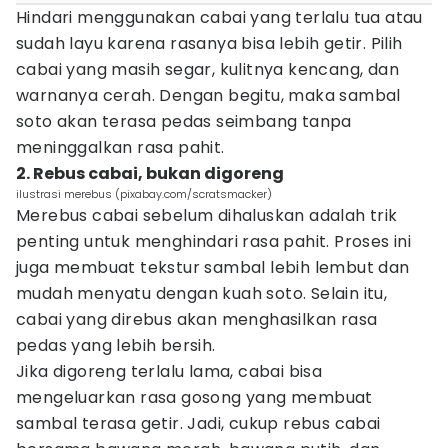
Hindari menggunakan cabai yang terlalu tua atau
sudah layu karena rasanya bisa lebih getir. Pilih
cabai yang masih segar, kulitnya kencang, dan
warnanya cerah. Dengan begitu, maka sambal
soto akan terasa pedas seimbang tanpa
meninggalkan rasa pahit.
2. Rebus cabai, bukan digoreng
ilustrasi merebus (pixabay.com/scratsmacker)
Merebus cabai sebelum dihaluskan adalah trik
penting untuk menghindari rasa pahit. Proses ini
juga membuat tekstur sambal lebih lembut dan
mudah menyatu dengan kuah soto. Selain itu,
cabai yang direbus akan menghasilkan rasa
pedas yang lebih bersih.
Jika digoreng terlalu lama, cabai bisa
mengeluarkan rasa gosong yang membuat
sambal terasa getir. Jadi, cukup rebus cabai