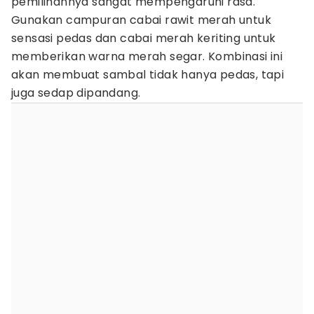
pemilihannya sangat mempengaruhi rasa.
Gunakan campuran cabai rawit merah untuk
sensasi pedas dan cabai merah keriting untuk
memberikan warna merah segar. Kombinasi ini
akan membuat sambal tidak hanya pedas, tapi
juga sedap dipandang.