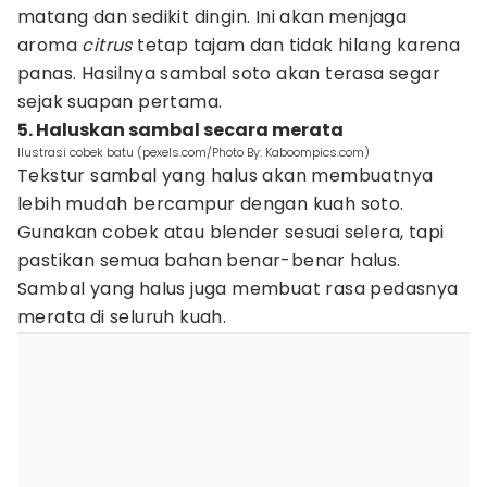
matang dan sedikit dingin. Ini akan menjaga
aroma
citrus
tetap tajam dan tidak hilang karena
panas. Hasilnya sambal soto akan terasa segar
sejak suapan pertama.
5. Haluskan sambal secara merata
Ilustrasi cobek batu (pexels.com/Photo By: Kaboompics.com)
Tekstur sambal yang halus akan membuatnya
lebih mudah bercampur dengan kuah soto.
Gunakan cobek atau blender sesuai selera, tapi
pastikan semua bahan benar-benar halus.
Sambal yang halus juga membuat rasa pedasnya
merata di seluruh kuah.