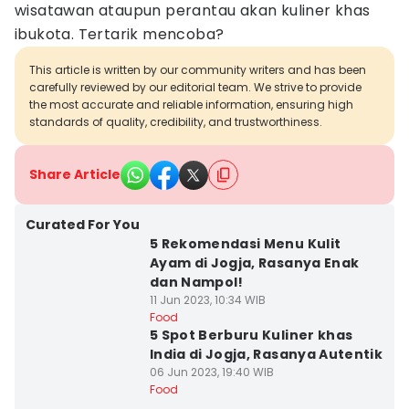
wisatawan ataupun perantau akan kuliner khas
ibukota. Tertarik mencoba?
This article is written by our community writers and has been
carefully reviewed by our editorial team. We strive to provide
the most accurate and reliable information, ensuring high
standards of quality, credibility, and trustworthiness.
Share Article
Curated For You
5 Rekomendasi Menu Kulit
Ayam di Jogja, Rasanya Enak
dan Nampol!
11 Jun 2023, 10:34 WIB
Food
5 Spot Berburu Kuliner khas
India di Jogja, Rasanya Autentik
06 Jun 2023, 19:40 WIB
Food