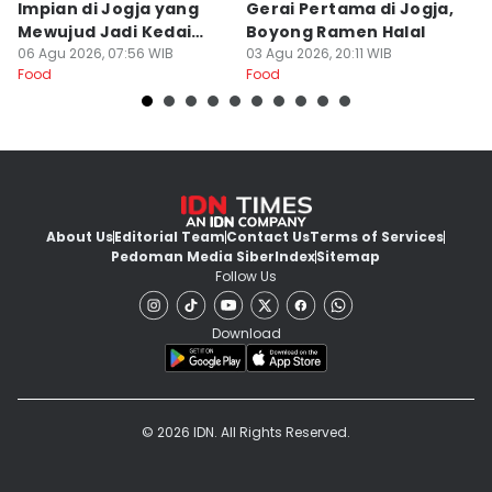
Impian di Jogja yang
Gerai Pertama di Jogja,
A
Mewujud Jadi Kedai
Boyong Ramen Halal
B
Ramen dan Burger
06 Agu 2026, 07:56 WIB
03 Agu 2026, 20:11 WIB
31
Food
Food
Fo
About Us
Editorial Team
Contact Us
Terms of Services
Pedoman Media Siber
Index
Sitemap
Follow Us
Download
© 2026 IDN. All Rights Reserved.