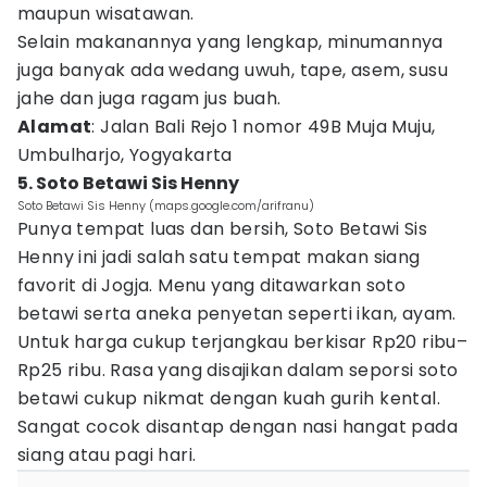
maupun wisatawan.
Selain makanannya yang lengkap, minumannya
juga banyak ada wedang uwuh, tape, asem, susu
jahe dan juga ragam jus buah.
Alamat
: Jalan Bali Rejo 1 nomor 49B Muja Muju,
Umbulharjo, Yogyakarta
5. Soto Betawi Sis Henny
Soto Betawi Sis Henny (maps.google.com/arifranu)
Punya tempat luas dan bersih, Soto Betawi Sis
Henny ini jadi salah satu tempat makan siang
favorit di Jogja. Menu yang ditawarkan soto
betawi serta aneka penyetan seperti ikan, ayam.
Untuk harga cukup terjangkau berkisar Rp20 ribu–
Rp25 ribu. Rasa yang disajikan dalam seporsi soto
betawi cukup nikmat dengan kuah gurih kental.
Sangat cocok disantap dengan nasi hangat pada
siang atau pagi hari.