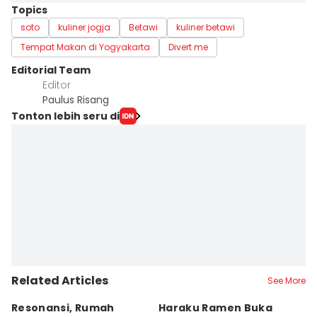
Topics
soto
kuliner jogja
Betawi
kuliner betawi
Tempat Makan di Yogyakarta
Divert me
Editorial Team
Editor
Paulus Risang
Tonton lebih seru di
Related Articles
See More
Resonansi, Rumah
Haraku Ramen Buka
6