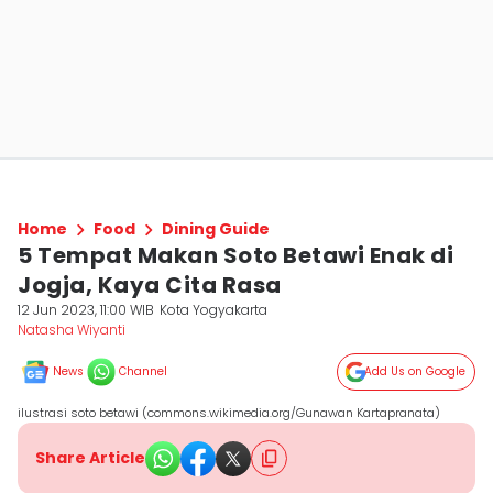
Home
Food
Dining Guide
5 Tempat Makan Soto Betawi Enak di
Jogja, Kaya Cita Rasa
12 Jun 2023, 11:00 WIB
Kota Yogyakarta
Natasha Wiyanti
News
Channel
Add Us on Google
ilustrasi soto betawi (commons.wikimedia.org/Gunawan Kartapranata)
Share Article