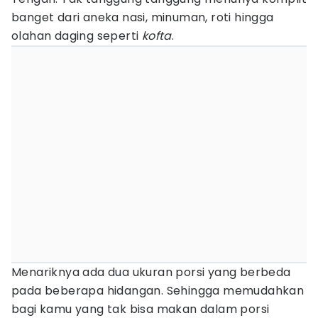
banget dari aneka nasi, minuman, roti hingga
olahan daging seperti
kofta
.
Menariknya ada dua ukuran porsi yang berbeda
pada beberapa hidangan. Sehingga memudahkan
bagi kamu yang tak bisa makan dalam porsi