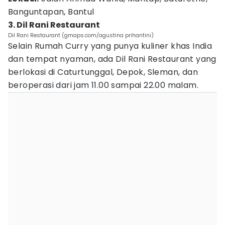
Banguntapan, Bantul
3. Dil Rani Restaurant
Dil Rani Restaurant (gmaps.com/agustina prihantini)
Selain Rumah Curry yang punya kuliner khas India
dan tempat nyaman, ada Dil Rani Restaurant yang
berlokasi di Caturtunggal, Depok, Sleman, dan
beroperasi dari jam 11.00 sampai 22.00 malam.