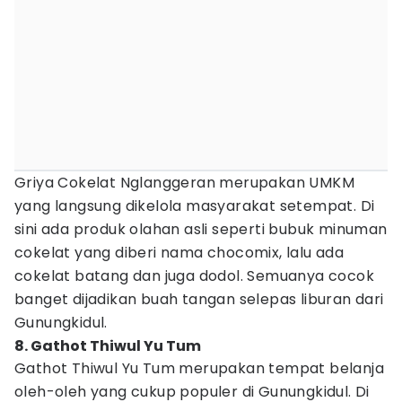
Griya Cokelat Nglanggeran merupakan UMKM
yang langsung dikelola masyarakat setempat. Di
sini ada produk olahan asli seperti bubuk minuman
cokelat yang diberi nama chocomix, lalu ada
cokelat batang dan juga dodol. Semuanya cocok
banget dijadikan buah tangan selepas liburan dari
Gunungkidul.
8. Gathot Thiwul Yu Tum
Gathot Thiwul Yu Tum merupakan tempat belanja
oleh-oleh yang cukup populer di Gunungkidul. Di