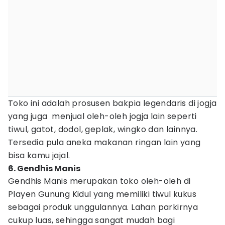
Toko ini adalah prosusen bakpia legendaris di jogja
yang juga menjual oleh-oleh jogja lain seperti
tiwul, gatot, dodol, geplak, wingko dan lainnya.
Tersedia pula aneka makanan ringan lain yang
bisa kamu jajal.
6. Gendhis Manis
Gendhis Manis merupakan toko oleh-oleh di
Playen Gunung Kidul yang memiliki tiwul kukus
sebagai produk unggulannya. Lahan parkirnya
cukup luas, sehingga sangat mudah bagi