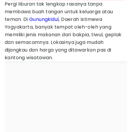
Pergi liburan tak lengkap rasanya tanpa
membawa buah tangan untuk keluarga atau
teman. Di
Gunungkidul
, Daerah Istimewa
Yogyakarta, banyak tempat oleh-oleh yang
memiliki jenis makanan dari bakpia, tiwul, geplak
dan semacamnya. Lokasinya juga mudah
dijangkau dan harga yang ditawarkan pas di
kantong wisatawan.