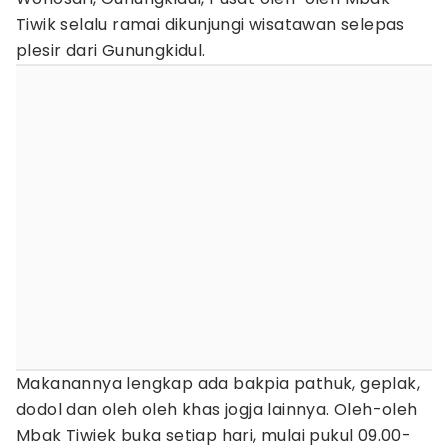
Tiwik selalu ramai dikunjungi wisatawan selepas
plesir dari Gunungkidul.
Makanannya lengkap ada bakpia pathuk, geplak,
dodol dan oleh oleh khas jogja lainnya. Oleh-oleh
Mbak Tiwiek buka setiap hari, mulai pukul 09.00-