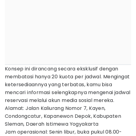
Konsep ini dirancang secara eksklusif dengan
membatasi hanya 20 kuota per jadwal. Mengingat
ketersediaannya yang terbatas, kamu bisa
mencari informasi selengkapnya mengenai jadwal
reservasi melalui akun media sosial mereka.
Alamat: Jalan Kaliurang Nomor 7, Kayen,
Condongcatur, Kapanewon Depok, Kabupaten
Sleman, Daerah Istimewa Yogyakarta
Jam operasional: Senin libur, buka pukul 08.00-