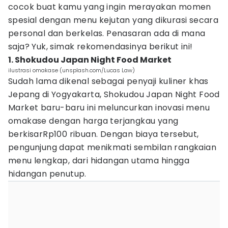
cocok buat kamu yang ingin merayakan momen
spesial dengan menu kejutan yang dikurasi secara
personal dan berkelas. Penasaran ada di mana
saja? Yuk, simak rekomendasinya berikut ini!
1. Shokudou Japan Night Food Market
ilustrasi omakase (unsplash.com/Lucas Law)
Sudah lama dikenal sebagai penyaji kuliner khas
Jepang di Yogyakarta, Shokudou Japan Night Food
Market baru-baru ini meluncurkan inovasi menu
omakase dengan harga terjangkau yang
berkisarRp100 ribuan. Dengan biaya tersebut,
pengunjung dapat menikmati sembilan rangkaian
menu lengkap, dari hidangan utama hingga
hidangan penutup.