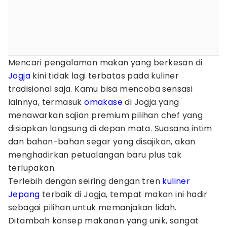
Mencari pengalaman makan yang berkesan di
Jogja
kini tidak lagi terbatas pada kuliner
tradisional saja. Kamu bisa mencoba sensasi
lainnya, termasuk
omakase
di Jogja yang
menawarkan sajian premium pilihan chef yang
disiapkan langsung di depan mata. Suasana intim
dan bahan-bahan segar yang disajikan, akan
menghadirkan petualangan baru plus tak
terlupakan.
Terlebih dengan seiring dengan tren
kuliner
Jepang
terbaik di Jogja, tempat makan ini hadir
sebagai pilihan untuk memanjakan lidah.
Ditambah konsep makanan yang unik, sangat