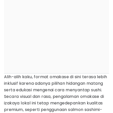
Alih-alih kaku, format omakase di sini terasa lebih
inklusif karena adanya pilihan hidangan matang
serta edukasi mengenai cara menyantap sushi.
Secara visual dan rasa, pengalaman omakase di
izakaya lokal ini tetap mengedepankan kualitas
premium, seperti penggunaan salmon sashimi-