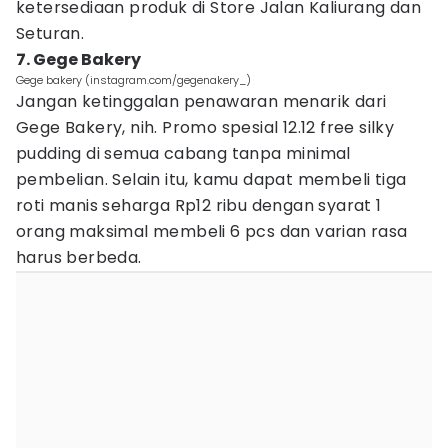
ketersediaan produk di Store Jalan Kaliurang dan
Seturan.
7. Gege Bakery
Gege bakery (instagram.com/gegenakery_)
Jangan ketinggalan penawaran menarik dari
Gege Bakery, nih. Promo spesial 12.12 free silky
pudding di semua cabang tanpa minimal
pembelian. Selain itu, kamu dapat membeli tiga
roti manis seharga Rp12 ribu dengan syarat 1
orang maksimal membeli 6 pcs dan varian rasa
harus berbeda.