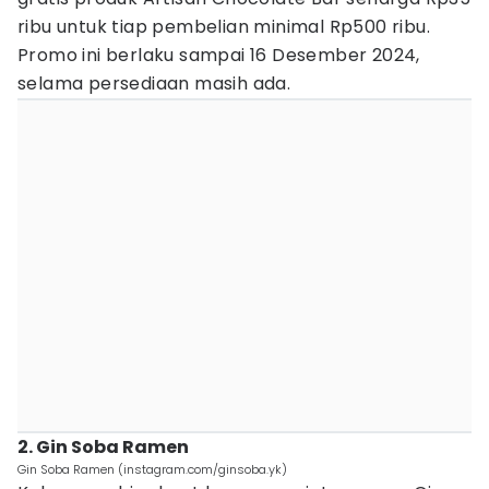
ribu untuk tiap pembelian minimal Rp500 ribu.
Promo ini berlaku sampai 16 Desember 2024,
selama persediaan masih ada.
2. Gin Soba Ramen
Gin Soba Ramen (instagram.com/ginsoba.yk)