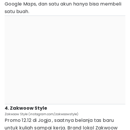
Google Maps, dan satu akun hanya bisa membeli
satu buah.
4. Zakwoow Style
Zakwoow Style (instagram.com/zakwoowstyle)
Promo 12.12 di Jogja , saatnya belanja tas baru
untuk kuliah sampai kerja. Brand lokal Zakwoow