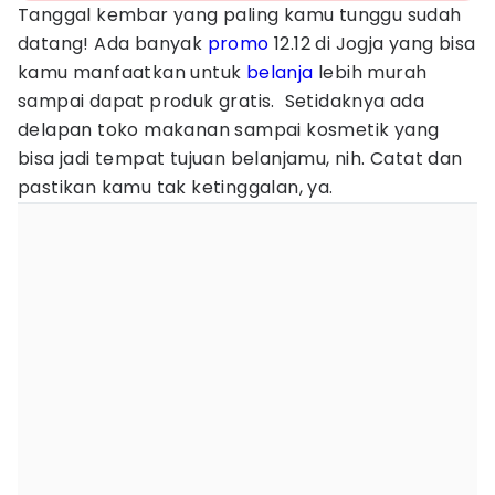
Tanggal kembar yang paling kamu tunggu sudah
datang! Ada banyak
promo
12.12 di Jogja yang bisa
kamu manfaatkan untuk
belanja
lebih murah
sampai dapat produk gratis. Setidaknya ada
delapan toko makanan sampai kosmetik yang
bisa jadi tempat tujuan belanjamu, nih. Catat dan
pastikan kamu tak ketinggalan, ya.