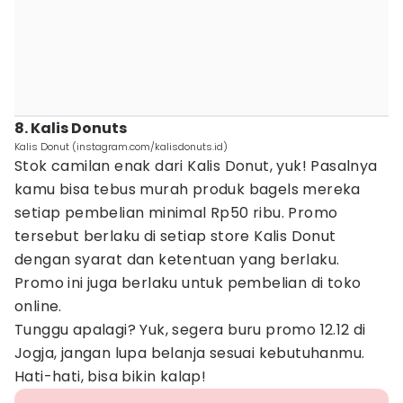
8. Kalis Donuts
Kalis Donut (instagram.com/kalisdonuts.id)
Stok camilan enak dari Kalis Donut, yuk! Pasalnya
kamu bisa tebus murah produk bagels mereka
setiap pembelian minimal Rp50 ribu. Promo
tersebut berlaku di setiap store Kalis Donut
dengan syarat dan ketentuan yang berlaku.
Promo ini juga berlaku untuk pembelian di toko
online.
Tunggu apalagi? Yuk, segera buru promo 12.12 di
Jogja, jangan lupa belanja sesuai kebutuhanmu.
Hati-hati, bisa bikin kalap!