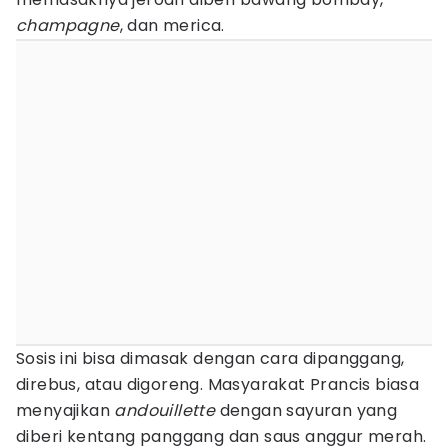
champagne
, dan merica.
Sosis ini bisa dimasak dengan cara dipanggang,
direbus, atau digoreng. Masyarakat Prancis biasa
menyajikan
andouillette
dengan sayuran yang
diberi kentang panggang dan saus anggur merah.