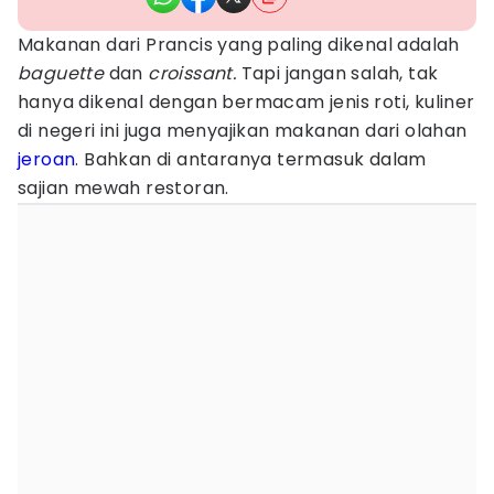
Makanan dari Prancis yang paling dikenal adalah
baguette
dan
croissant.
Tapi jangan salah, tak
hanya dikenal dengan bermacam jenis roti, kuliner
di negeri ini juga menyajikan makanan dari olahan
jeroan
. Bahkan di antaranya termasuk dalam
sajian mewah restoran.