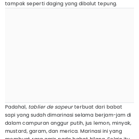
tampak seperti daging yang dibalut tepung.
Padahal,
tablier de sapeur
terbuat dari babat
sapi yang sudah dimarinasi selama berjam-jam di
dalam campuran anggur putih, jus lemon, minyak,
mustard, garam, dan merica. Marinasi ini yang