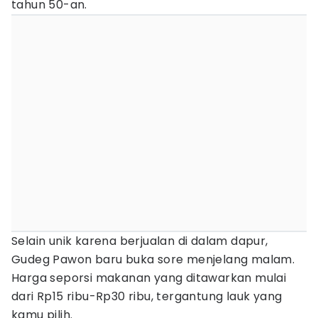
tahun 50-an.
Selain unik karena berjualan di dalam dapur,
Gudeg Pawon baru buka sore menjelang malam.
Harga seporsi makanan yang ditawarkan mulai
dari Rp15 ribu-Rp30 ribu, tergantung lauk yang
kamu pilih.