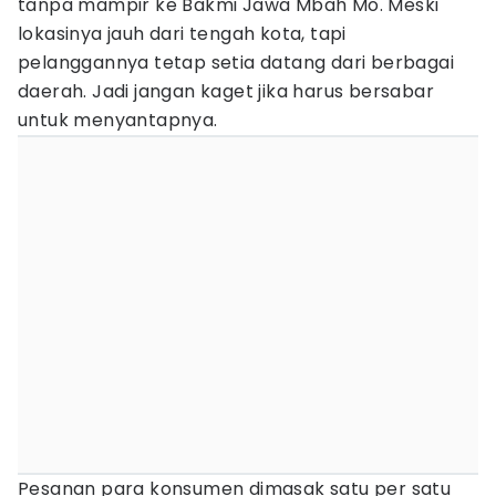
tanpa mampir ke Bakmi Jawa Mbah Mo. Meski
lokasinya jauh dari tengah kota, tapi
pelanggannya tetap setia datang dari berbagai
daerah. Jadi jangan kaget jika harus bersabar
untuk menyantapnya.
Pesanan para konsumen dimasak satu per satu