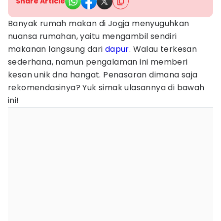
Share Article
Banyak rumah makan di Jogja menyuguhkan
nuansa rumahan, yaitu mengambil sendiri
makanan langsung dari
dapur
. Walau terkesan
sederhana, namun pengalaman ini memberi
kesan unik dna hangat. Penasaran dimana saja
rekomendasinya? Yuk simak ulasannya di bawah
ini!