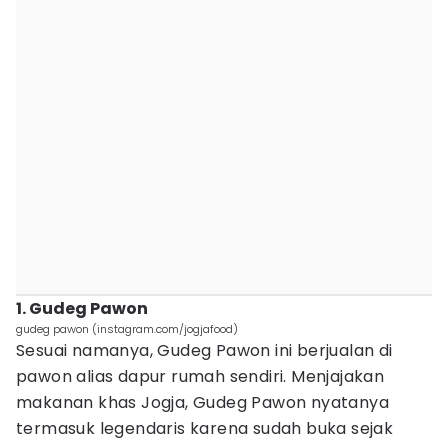
1. Gudeg Pawon
gudeg pawon (instagram.com/jogjafood)
Sesuai namanya, Gudeg Pawon ini berjualan di
pawon alias dapur rumah sendiri. Menjajakan
makanan khas Jogja, Gudeg Pawon nyatanya
termasuk legendaris karena sudah buka sejak