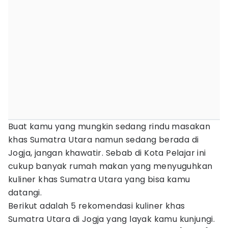
Buat kamu yang mungkin sedang rindu masakan
khas Sumatra Utara namun sedang berada di
Jogja, jangan khawatir. Sebab di Kota Pelajar ini
cukup banyak rumah makan yang menyuguhkan
kuliner khas Sumatra Utara yang bisa kamu
datangi.
Berikut adalah 5 rekomendasi kuliner khas
Sumatra Utara di Jogja yang layak kamu kunjungi.