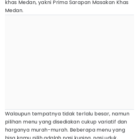
khas Medan, yakni Prima Sarapan Masakan Khas
Medan.
Walaupun tempatnya tidak terlalu besar, namun
pilihan menu yang disediakan cukup variatif dan
harganya murah-murah. Beberapa menu yang
bisa kamu pilih adalah nasi kuning, nasi uduk,