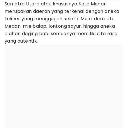
Sumatra Utara atau khususnya Kota Medan
merupakan daerah yang terkenal dengan aneka
kuliner yang menggugah selera. Mulai dari soto
Medan, mie balap, lontong sayur, hingga aneka
olahan daging babi semuanya memiliki cita rasa
yang autentik.