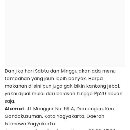
Dan jika hari Sabtu dan Minggu akan ada menu
tambahan yang jauh lebih banyak. Harga
makanan di sini pun juga gak bikin kantong jebol,
yakni dijual mulai dari belasan hingga Rp20 ribuan
saja.
Alamat:
Jl. Munggur No. 69 A, Demangan, Kec.
Gondokusuman, Kota Yogyakarta, Daerah
Istimewa Yogyakarta.