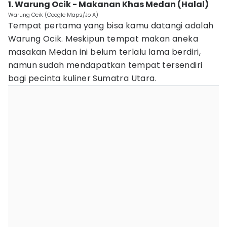
1. Warung Ocik - Makanan Khas Medan (Halal)
Warung Ocik (Google Maps/Jo A)
Tempat pertama yang bisa kamu datangi adalah
Warung Ocik. Meskipun tempat makan aneka
masakan Medan ini belum terlalu lama berdiri,
namun sudah mendapatkan tempat tersendiri
bagi pecinta kuliner Sumatra Utara.