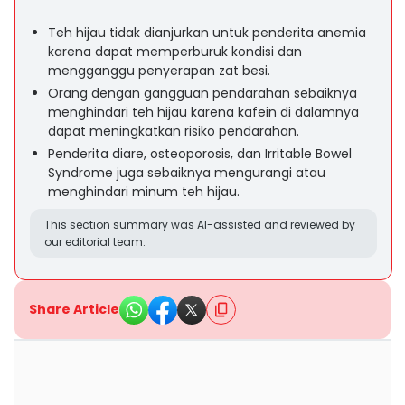
Teh hijau tidak dianjurkan untuk penderita anemia
karena dapat memperburuk kondisi dan
mengganggu penyerapan zat besi.
Orang dengan gangguan pendarahan sebaiknya
menghindari teh hijau karena kafein di dalamnya
dapat meningkatkan risiko pendarahan.
Penderita diare, osteoporosis, dan Irritable Bowel
Syndrome juga sebaiknya mengurangi atau
menghindari minum teh hijau.
This section summary was AI-assisted and reviewed by
our editorial team.
Share Article