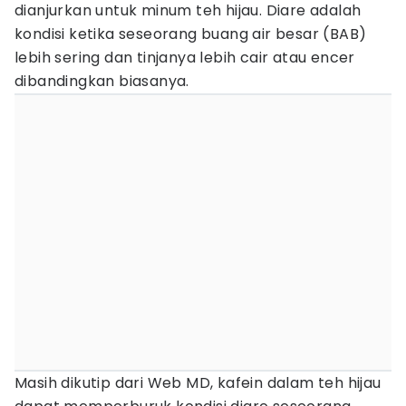
dianjurkan untuk minum teh hijau. Diare adalah
kondisi ketika seseorang buang air besar (BAB)
lebih sering dan tinjanya lebih cair atau encer
dibandingkan biasanya.
Masih dikutip dari Web MD, kafein dalam teh hijau