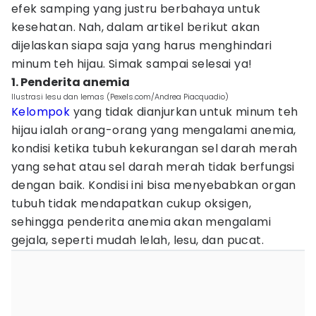
efek samping yang justru berbahaya untuk
kesehatan. Nah, dalam artikel berikut akan
dijelaskan siapa saja yang harus menghindari
minum teh hijau. Simak sampai selesai ya!
1. Penderita anemia
Ilustrasi lesu dan lemas (Pexels.com/Andrea Piacquadio)
Kelompok
yang tidak dianjurkan untuk minum teh
hijau ialah orang-orang yang mengalami anemia,
kondisi ketika tubuh kekurangan sel darah merah
yang sehat atau sel darah merah tidak berfungsi
dengan baik. Kondisi ini bisa menyebabkan organ
tubuh tidak mendapatkan cukup oksigen,
sehingga penderita anemia akan mengalami
gejala, seperti mudah lelah, lesu, dan pucat.