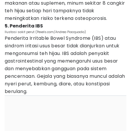
makanan atau suplemen, minum sekitar 8 cangkir
teh hijau setiap hari tampaknya tidak
meningkatkan risiko terkena osteoporosis.
5. Penderita IBS
Ilustasi sakit perut (Pexels.com/Andrea Piacquadio)
Penderita Irritable Bowel Syndrome (IBS) atau
sindrom iritasi usus besar tidak dianjurkan untuk
mengonsumsi teh hijau. IBS adalah penyakit
gastrointestinal yang memengaruhi usus besar
dan menyebabkan gangguan pada sistem
pencernaan. Gejala yang biasanya muncul adalah
nyeri perut, kembung, diare, atau konstipasi
berulang.