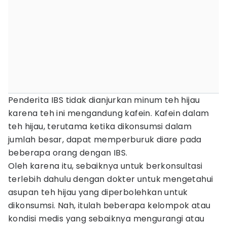
Penderita IBS tidak dianjurkan minum teh hijau
karena teh ini mengandung kafein. Kafein dalam
teh hijau, terutama ketika dikonsumsi dalam
jumlah besar, dapat memperburuk diare pada
beberapa orang dengan IBS.
Oleh karena itu, sebaiknya untuk berkonsultasi
terlebih dahulu dengan dokter untuk mengetahui
asupan teh hijau yang diperbolehkan untuk
dikonsumsi. Nah, itulah beberapa kelompok atau
kondisi medis yang sebaiknya mengurangi atau