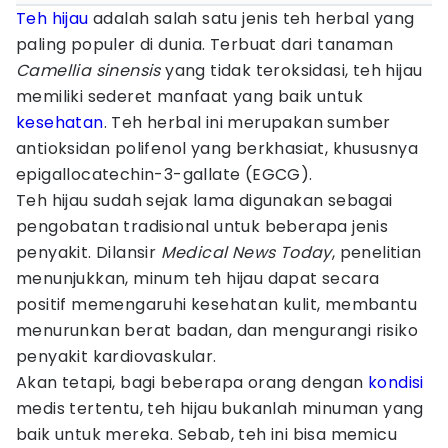
Teh hijau
adalah salah satu jenis teh herbal yang
paling populer di dunia. Terbuat dari tanaman
Camellia sinensis
yang tidak teroksidasi, teh hijau
memiliki sederet manfaat yang baik untuk
kesehatan
. Teh herbal ini merupakan sumber
antioksidan polifenol yang berkhasiat, khususnya
epigallocatechin-3-gallate (EGCG).
Teh hijau sudah sejak lama digunakan sebagai
pengobatan tradisional untuk beberapa jenis
penyakit. Dilansir
Medical News Today
, penelitian
menunjukkan, minum teh hijau dapat secara
positif memengaruhi kesehatan kulit, membantu
menurunkan berat badan, dan mengurangi risiko
penyakit kardiovaskular.
Akan tetapi, bagi beberapa orang dengan
kondisi
medis tertentu, teh hijau bukanlah minuman yang
baik untuk mereka. Sebab, teh ini bisa memicu