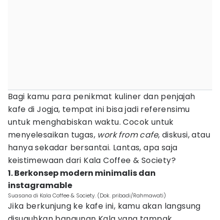
Bagi kamu para penikmat kuliner dan penjajah
kafe di Jogja, tempat ini bisa jadi referensimu
untuk menghabiskan waktu. Cocok untuk
menyelesaikan tugas,
work from cafe
, diskusi, atau
hanya sekadar bersantai. Lantas, apa saja
keistimewaan dari Kala Coffee & Society?
1. Berkonsep modern minimalis dan
instagramable
Suasana di Kala Coffee & Society. (Dok. pribadi/Rahmawati)
Jika berkunjung ke kafe ini, kamu akan langsung
disuguhkan bangunan Kala yang tampak