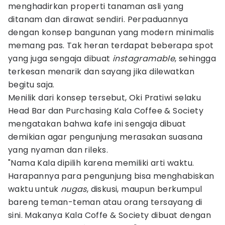
menghadirkan properti tanaman asli yang
ditanam dan dirawat sendiri. Perpaduannya
dengan konsep bangunan yang modern minimalis
memang pas. Tak heran terdapat beberapa spot
yang juga sengaja dibuat
instagramable
, sehingga
terkesan menarik dan sayang jika dilewatkan
begitu saja.
Menilik dari konsep tersebut, Oki Pratiwi selaku
Head Bar dan Purchasing Kala Coffee & Society
mengatakan bahwa kafe ini sengaja dibuat
demikian agar pengunjung merasakan suasana
yang nyaman dan rileks.
"Nama Kala dipilih karena memiliki arti waktu.
Harapannya para pengunjung bisa menghabiskan
waktu untuk
nugas
, diskusi, maupun berkumpul
bareng teman-teman atau orang tersayang di
sini. Makanya Kala Coffe & Society dibuat dengan