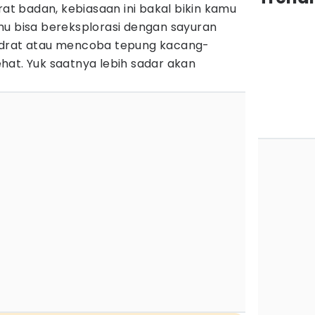
 badan, kebiasaan ini bakal bikin kamu
mu bisa bereksplorasi dengan sayuran
idrat atau mencoba tepung kacang-
hat. Yuk saatnya lebih sadar akan