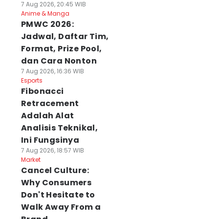
7 Aug 2026, 20:45 WIB
Anime & Manga
PMWC 2026:
Jadwal, Daftar Tim,
Format, Prize Pool,
dan Cara Nonton
7 Aug 2026, 16:36 WIB
Esports
Fibonacci
Retracement
Adalah Alat
Analisis Teknikal,
Ini Fungsinya
7 Aug 2026, 18:57 WIB
Market
Cancel Culture:
Why Consumers
Don't Hesitate to
Walk Away From a