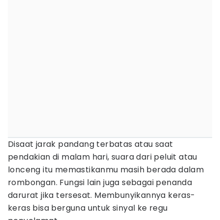
Disaat jarak pandang terbatas atau saat
pendakian di malam hari, suara dari peluit atau
lonceng itu memastikanmu masih berada dalam
rombongan. Fungsi lain juga sebagai penanda
darurat jika tersesat. Membunyikannya keras-
keras bisa berguna untuk sinyal ke regu