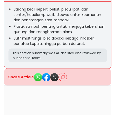
Barang kecil seperti peluit, pisau lipat, dan
senter/headlamp wajib dibawa untuk keamanan
dan penerangan saat mendaki.
Plastik sampah penting untuk menjaga kebersihan
gunung dan menghormati alam.
Buff multifungsi bisa dipakai sebagai masker,
penutup kepala, hingga perban darurat.
This section summary was AI-assisted and reviewed by
our editorial team.
Share Article