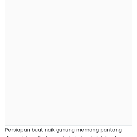
Persiapan buat naik gunung memang pantang