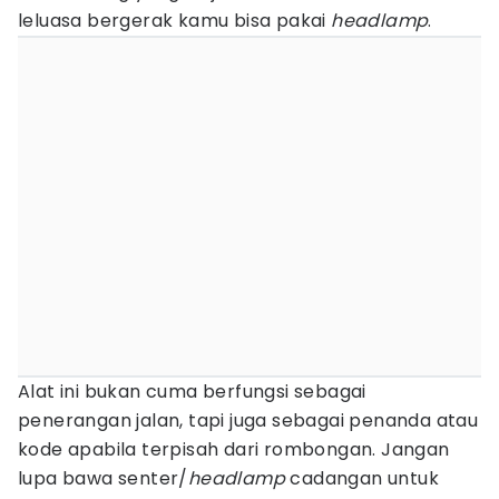
leluasa bergerak kamu bisa pakai
headlamp
.
Alat ini bukan cuma berfungsi sebagai
penerangan jalan, tapi juga sebagai penanda atau
kode apabila terpisah dari rombongan. Jangan
lupa bawa senter/
headlamp
cadangan untuk