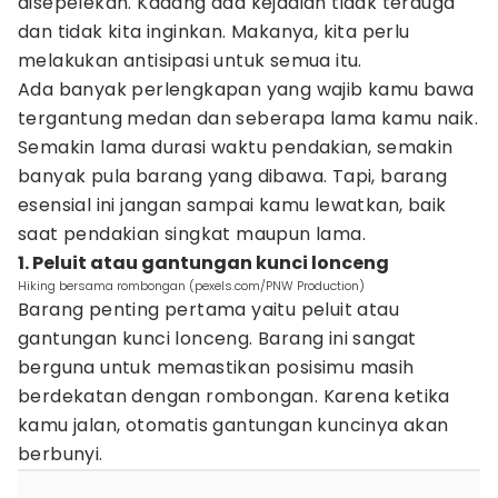
disepelekan. Kadang ada kejadian tidak terduga
dan tidak kita inginkan. Makanya, kita perlu
melakukan antisipasi untuk semua itu.
Ada banyak perlengkapan yang wajib kamu bawa
tergantung medan dan seberapa lama kamu naik.
Semakin lama durasi waktu pendakian, semakin
banyak pula barang yang dibawa. Tapi, barang
esensial ini jangan sampai kamu lewatkan, baik
saat pendakian singkat maupun lama.
1. Peluit atau gantungan kunci lonceng
Hiking bersama rombongan (pexels.com/PNW Production)
Barang penting pertama yaitu peluit atau
gantungan kunci lonceng. Barang ini sangat
berguna untuk memastikan posisimu masih
berdekatan dengan rombongan. Karena ketika
kamu jalan, otomatis gantungan kuncinya akan
berbunyi.