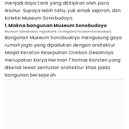
menjadi daya tarik yang dititipkan oleh para
leluhur. Supaya lebih tahu, yuk simak sejarah, dan
koleksi Museum Sonobudoyo.
1. Makna bangunan Museum Sonobudoyo
Museum Sonobudoyo Yogyakarta. (Instagram/museumsonobudoyo)
Bangunan Museum Sonobudoyo mengusung gaya
rumah joglo yang dipadukan dengan arsitektur
Masjid Keraton Kesepuhan Cirebon Desainnya
merupakan karya Herman Thomas Karsten yang
dikenal lewat sentuhan arsitektur khas pada
bangunan bersejarah.