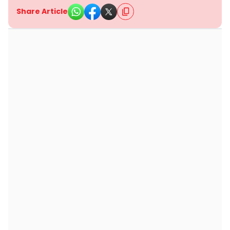
Share Article