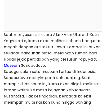
Saat menyusuri sisi utara Alun-Alun Utara di Kota
Yogyakarta, kamu akan melihat sebuah bangunan
megah dengan arsitektur Jawa. Tempat ini bukan
sekadar bangunan biasa, melainkan rumah bagi
ribuan jejak peradaban yang tersusun rapi, yaitu
Museum
Sonobudoyo.
Sebagai salah satu museum tertua di Indonesia,
Sonobudoyo menyimpan kisah panjang. Saat
mampir di museum ini, kamu akan diajak melintasi
lorong waktu ke masa kejayaan kebudayaan
Nusantara. Tak ketinggalan, berbagai koleksi
melimpah mulai naskah kuno hingga wayang,