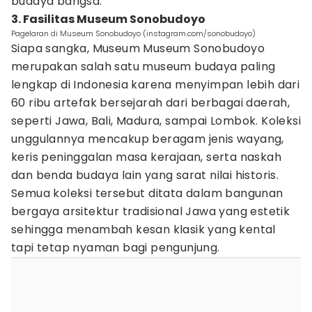
budaya bangsa.
3. Fasilitas Museum Sonobudoyo
Pagelaran di Museum Sonobudoyo (instagram.com/sonobudoyo)
Siapa sangka, Museum Museum Sonobudoyo
merupakan salah satu museum budaya paling
lengkap di Indonesia karena menyimpan lebih dari
60 ribu artefak bersejarah dari berbagai daerah,
seperti Jawa, Bali, Madura, sampai Lombok. Koleksi
unggulannya mencakup beragam jenis wayang,
keris peninggalan masa kerajaan, serta naskah
dan benda budaya lain yang sarat nilai historis.
Semua koleksi tersebut ditata dalam bangunan
bergaya arsitektur tradisional Jawa yang estetik
sehingga menambah kesan klasik yang kental
tapi tetap nyaman bagi pengunjung.