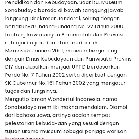
Pendidikan dan Kebudayaan. Saat itu, Museum
Sonobudoyo berada di bawah tanggung jawab
langsung Direktorat Jenderal, seiring dengan
berlakunya Undang-undang No. 22 tahun 2000
tentang kewenangan Pemerintah dan Provinsi
sebagai bagian dari otonomi daerah.
Memasuki Januari 2001, museum bergabung
dengan Dinas Kebudayaan dan Pariwisata Provinsi
DIY dan diusulkan menjadi UPTD berdasarkan
Perda No. 7 Tahun 2002 serta diperkuat dengan
SK Gubernur No. 161 Tahun 2002 yang mengatur
tugas dan fungsinya.
Mengutip laman Wonderful Indonesia, nama
Sonobudoyo memiliki makna mendalam. Diambil
dari bahasa Jawa, artinya adalah tempat
pelestarian kebudayaan yang sesuai dengan
tujuan utama museum sebagai penjaga warisan