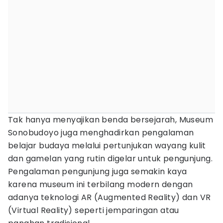
Tak hanya menyajikan benda bersejarah, Museum
Sonobudoyo juga menghadirkan pengalaman
belajar budaya melalui pertunjukan wayang kulit
dan gamelan yang rutin digelar untuk pengunjung.
Pengalaman pengunjung juga semakin kaya
karena museum ini terbilang modern dengan
adanya teknologi AR (Augmented Reality) dan VR
(Virtual Reality) seperti jemparingan atau