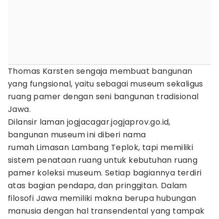
Thomas Karsten sengaja membuat bangunan
yang fungsional, yaitu sebagai museum sekaligus
ruang pamer dengan seni bangunan tradisional
Jawa.
Dilansir laman jogjacagar.jogjaprov.go.id,
bangunan museum ini diberi nama
rumah Limasan Lambang Teplok, tapi memiliki
sistem penataan ruang untuk kebutuhan ruang
pamer koleksi museum. Setiap bagiannya terdiri
atas bagian pendapa, dan pringgitan. Dalam
filosofi Jawa memiliki makna berupa hubungan
manusia dengan hal transendental yang tampak