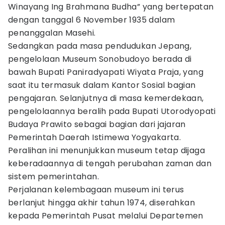
Winayang Ing Brahmana Budha” yang bertepatan
dengan tanggal 6 November 1935 dalam
penanggalan Masehi.
Sedangkan pada masa pendudukan Jepang,
pengelolaan Museum Sonobudoyo berada di
bawah Bupati Paniradyapati Wiyata Praja, yang
saat itu termasuk dalam Kantor Sosial bagian
pengajaran. Selanjutnya di masa kemerdekaan,
pengelolaannya beralih pada Bupati Utorodyopati
Budaya Prawito sebagai bagian dari jajaran
Pemerintah Daerah Istimewa Yogyakarta.
Peralihan ini menunjukkan museum tetap dijaga
keberadaannya di tengah perubahan zaman dan
sistem pemerintahan.
Perjalanan kelembagaan museum ini terus
berlanjut hingga akhir tahun 1974, diserahkan
kepada Pemerintah Pusat melalui Departemen