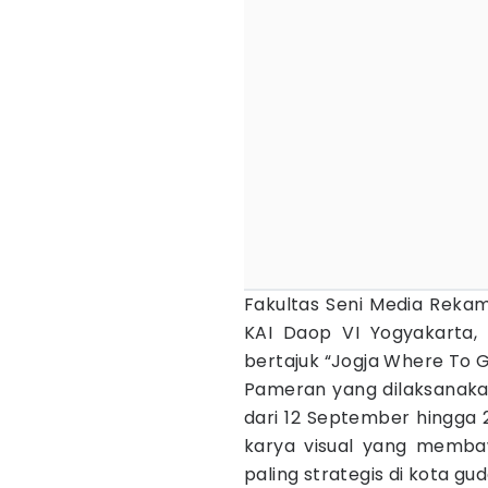
Fakultas Seni Media Rek
KAI Daop VI Yogyakarta,
bertajuk “Jogja Where To G
Pameran yang dilaksanaka
dari 12 September hingga
karya visual yang memba
paling strategis di kota gud