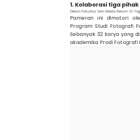
1. Kolaborasi tiga pihak
Dekan Fakultas Seni Media Rekam ISI Yogy
Pameran ini dimotori o
Program Studi Fotografi F
Sebanyak 32 karya yang dip
akademika Prodi Fotografi 