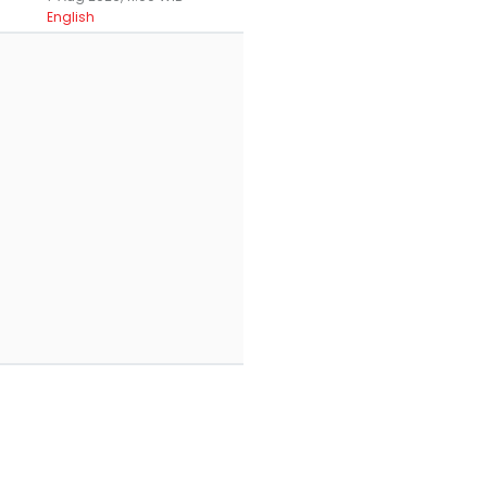
English