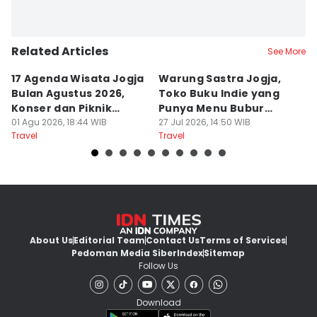
Related Articles
See More
17 Agenda Wisata Jogja
Warung Sastra Jogja,
13
Bulan Agustus 2026,
Toko Buku Indie yang
L
Konser dan Piknik
Punya Menu Bubur
Fa
Literasi
01 Agu 2026, 18:44 WIB
Manado
27 Jul 2026, 14:50 WIB
M
20
Travel
Travel
Tr
About Us
Editorial Team
Contact Us
Terms of Services
Pedoman Media Siber
Index
Sitemap
Follow Us
Download