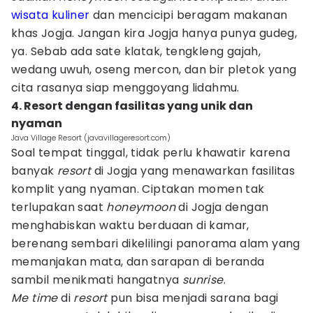
wisata kuliner
dan mencicipi beragam makanan
khas Jogja. Jangan kira Jogja hanya punya gudeg,
ya. Sebab ada sate klatak, tengkleng gajah,
wedang uwuh, oseng mercon, dan bir pletok yang
cita rasanya siap menggoyang lidahmu.
4. Resort dengan fasilitas yang unik dan
nyaman
Java Village Resort (javavillageresort.com)
Soal tempat tinggal, tidak perlu khawatir karena
banyak
resort
di Jogja yang menawarkan fasilitas
komplit yang nyaman. Ciptakan momen tak
terlupakan saat
honeymoon
di Jogja dengan
menghabiskan waktu berduaan di kamar,
berenang sembari dikelilingi panorama alam yang
memanjakan mata, dan sarapan di beranda
sambil menikmati hangatnya
sunrise
.
Me time
di
resort
pun bisa menjadi sarana bagi