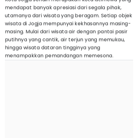
mendapat banyak apresiasi dari segala pihak,
utamanya dari wisata yang beragam. Setiap objek
wisata di Jogja mempunyai kekhasannya masing-
masing. Mulai dari wisata air dengan pantai pasir
putihnya yang cantik, air terjun yang memukau,
hingga wisata dataran tingginya yang
menampakkan pemandangan memesona.