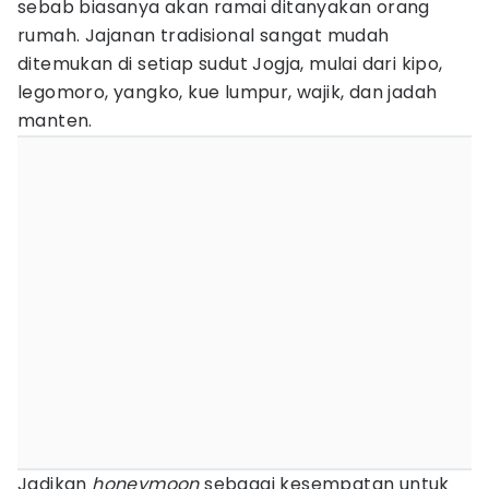
sebab biasanya akan ramai ditanyakan orang
rumah. Jajanan tradisional sangat mudah
ditemukan di setiap sudut Jogja, mulai dari kipo,
legomoro, yangko, kue lumpur, wajik, dan jadah
manten.
Jadikan
honeymoon
sebagai kesempatan untuk