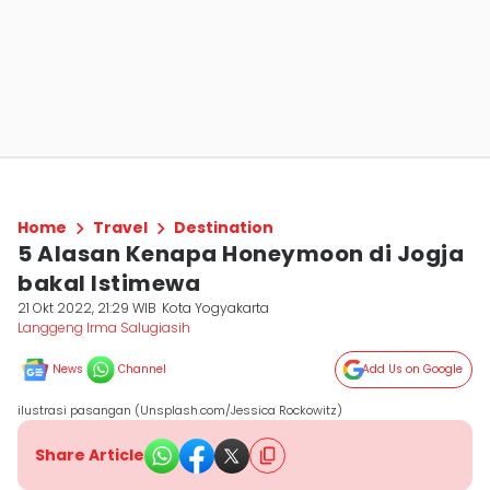
Home
Travel
Destination
5 Alasan Kenapa Honeymoon di Jogja
bakal Istimewa
21 Okt 2022, 21:29 WIB
Kota Yogyakarta
Langgeng Irma Salugiasih
News
Channel
Add Us on Google
ilustrasi pasangan (Unsplash.com/Jessica Rockowitz)
Share Article