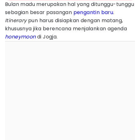
Bulan madu merupakan hal yang ditunggu-tunggu
sebagian besar pasangan
pengantin baru
.
Itinerary
pun harus disiapkan dengan matang,
khususnya jika berencana menjalankan agenda
honeymoon
di Jogja.