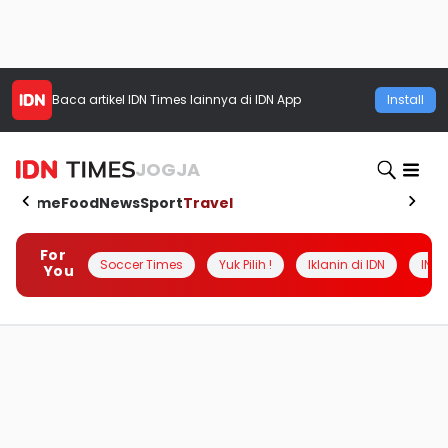
Baca artikel
IDN Times
lainnya di IDN App
Install
JOGJA
Home
Food
News
Sport
Travel
For
Soccer Times
Yuk Pilih !
Iklanin di IDN
INSI
You