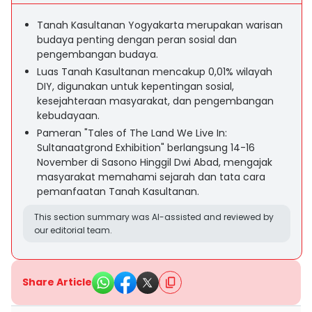
Tanah Kasultanan Yogyakarta merupakan warisan
budaya penting dengan peran sosial dan
pengembangan budaya.
Luas Tanah Kasultanan mencakup 0,01% wilayah
DIY, digunakan untuk kepentingan sosial,
kesejahteraan masyarakat, dan pengembangan
kebudayaan.
Pameran "Tales of The Land We Live In:
Sultanaatgrond Exhibition" berlangsung 14-16
November di Sasono Hinggil Dwi Abad, mengajak
masyarakat memahami sejarah dan tata cara
pemanfaatan Tanah Kasultanan.
This section summary was AI-assisted and reviewed by
our editorial team.
Share Article