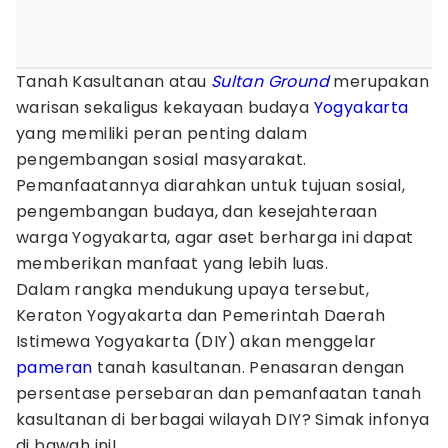
Tanah Kasultanan atau
Sultan Ground
merupakan
warisan sekaligus kekayaan budaya
Yogyakarta
yang memiliki peran penting dalam
pengembangan sosial masyarakat.
Pemanfaatannya diarahkan untuk tujuan sosial,
pengembangan budaya, dan kesejahteraan
warga Yogyakarta, agar aset berharga ini dapat
memberikan manfaat yang lebih luas.
Dalam rangka mendukung upaya tersebut,
Keraton Yogyakarta dan Pemerintah Daerah
Istimewa Yogyakarta (DIY) akan menggelar
pameran
tanah kasultanan. Penasaran dengan
persentase persebaran dan pemanfaatan tanah
kasultanan di berbagai wilayah DIY? Simak infonya
di bawah ini!