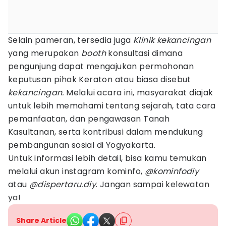
Selain pameran, tersedia juga
Klinik kekancingan
yang merupakan
booth
konsultasi dimana
pengunjung dapat mengajukan permohonan
keputusan pihak Keraton atau biasa disebut
kekancingan.
Melalui acara ini, masyarakat diajak
untuk lebih memahami tentang sejarah, tata cara
pemanfaatan, dan pengawasan Tanah
Kasultanan, serta kontribusi dalam mendukung
pembangunan sosial di Yogyakarta.
Untuk informasi lebih detail, bisa kamu temukan
melalui akun instagram kominfo,
@kominfodiy
atau
@dispertaru.diy
. Jangan sampai kelewatan
ya!
Share Article