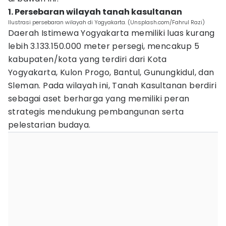
1. Persebaran wilayah tanah kasultanan
Ilustrasi persebaran wilayah di Yogyakarta. (Unsplash.com/Fahrul Razi)
Daerah Istimewa Yogyakarta memiliki luas kurang
lebih 3.133.150.000 meter persegi, mencakup 5
kabupaten/kota yang terdiri dari Kota
Yogyakarta, Kulon Progo, Bantul, Gunungkidul, dan
Sleman. Pada wilayah ini, Tanah Kasultanan berdiri
sebagai aset berharga yang memiliki peran
strategis mendukung pembangunan serta
pelestarian budaya.