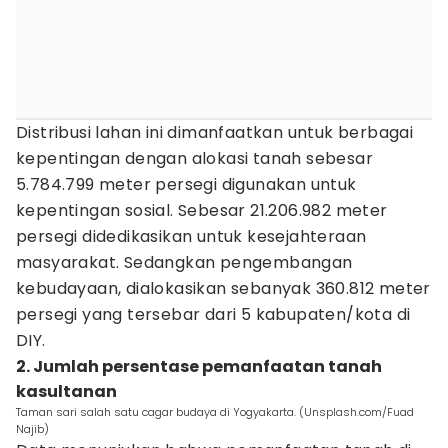
Distribusi lahan ini dimanfaatkan untuk berbagai
kepentingan dengan alokasi tanah sebesar
5.784.799 meter persegi digunakan untuk
kepentingan sosial. Sebesar 21.206.982 meter
persegi didedikasikan untuk kesejahteraan
masyarakat. Sedangkan pengembangan
kebudayaan, dialokasikan sebanyak 360.812 meter
persegi yang tersebar dari 5 kabupaten/kota di
DIY.
2. Jumlah persentase pemanfaatan tanah
kasultanan
Taman sari salah satu cagar budaya di Yogyakarta. (Unsplash.com/Fuad
Najib)