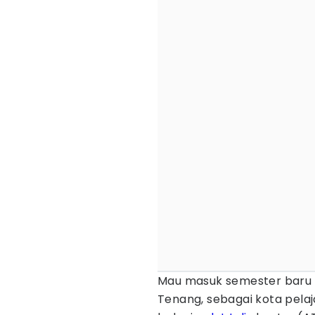
Mau masuk semester baru 
Tenang, sebagai kota pelaj