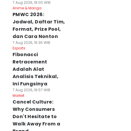
7 Aug 2026, 18:00 WIB
Anime & Manga
PMWC 2026:
Jadwal, Daftar Tim,
Format, Prize Pool,
dan Cara Nonton
7 Aug 2026, 16:36 WIB
Esports
Fibonacci
Retracement
Adalah Alat
Analisis Teknikal,
Ini Fungsinya
7 Aug 2026, 18:57 WIB
Market
Cancel Culture:
Why Consumers
Don't Hesitate to
Walk Away From a