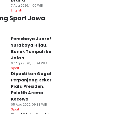
Brand
7 Aug 2026, 11:00 WIB
English
ing Sport Jawa
Persebaya Juara!
Surabaya Hijau,
Bonek Tumpah ke
Jalan
07 Agu 2026, 05:24 WIB
Sport
Dipastikan Gagal
Perpanjang Rekor
Piala Presiden,
Pelatih Arema
Kecewa
05 Agu 2026, 09:38 WIB
Sport