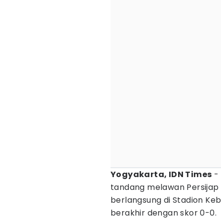
Yogyakarta, IDN Times
- 
tandang melawan Persijap
berlangsung di Stadion Keb
berakhir dengan skor 0-0.